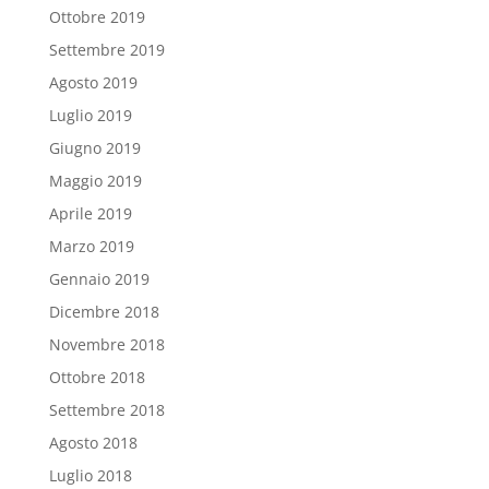
Ottobre 2019
Settembre 2019
Agosto 2019
Luglio 2019
Giugno 2019
Maggio 2019
Aprile 2019
Marzo 2019
Gennaio 2019
Dicembre 2018
Novembre 2018
Ottobre 2018
Settembre 2018
Agosto 2018
Luglio 2018