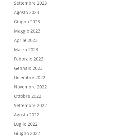
Settembre 2023
Agosto 2023
Giugno 2023
Maggio 2023
Aprile 2023
Marzo 2023
Febbraio 2023
Gennaio 2023
Dicembre 2022
Novembre 2022
Ottobre 2022
Settembre 2022
Agosto 2022
Luglio 2022
Giugno 2022