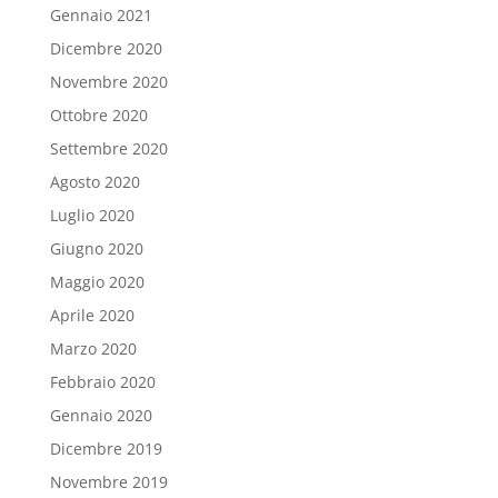
Gennaio 2021
Dicembre 2020
Novembre 2020
Ottobre 2020
Settembre 2020
Agosto 2020
Luglio 2020
Giugno 2020
Maggio 2020
Aprile 2020
Marzo 2020
Febbraio 2020
Gennaio 2020
Dicembre 2019
Novembre 2019