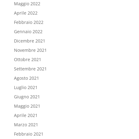
Maggio 2022
Aprile 2022
Febbraio 2022
Gennaio 2022
Dicembre 2021
Novembre 2021
Ottobre 2021
Settembre 2021
Agosto 2021
Luglio 2021
Giugno 2021
Maggio 2021
Aprile 2021
Marzo 2021
Febbraio 2021