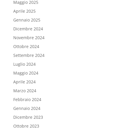
Maggio 2025
Aprile 2025
Gennaio 2025
Dicembre 2024
Novembre 2024
Ottobre 2024
Settembre 2024
Luglio 2024
Maggio 2024
Aprile 2024
Marzo 2024
Febbraio 2024
Gennaio 2024
Dicembre 2023
Ottobre 2023