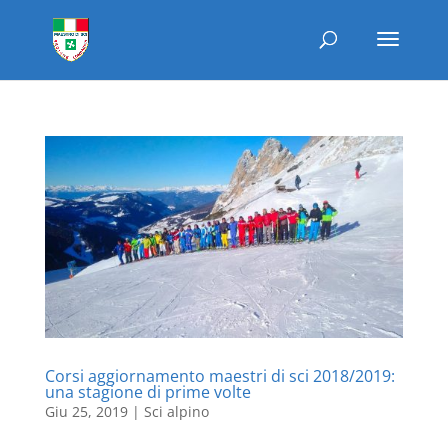
Corsi aggiornamento maestri di sci 2018/2019:
una stagione di prime volte
Giu 25, 2019
|
Sci alpino