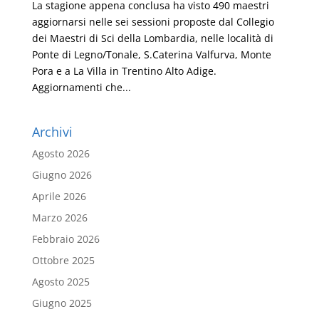
La stagione appena conclusa ha visto 490 maestri
aggiornarsi nelle sei sessioni proposte dal Collegio
dei Maestri di Sci della Lombardia, nelle località di
Ponte di Legno/Tonale, S.Caterina Valfurva, Monte
Pora e a La Villa in Trentino Alto Adige.
Aggiornamenti che...
Archivi
Agosto 2026
Giugno 2026
Aprile 2026
Marzo 2026
Febbraio 2026
Ottobre 2025
Agosto 2025
Giugno 2025