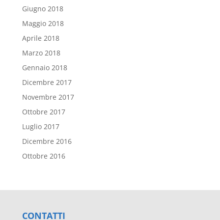
Giugno 2018
Maggio 2018
Aprile 2018
Marzo 2018
Gennaio 2018
Dicembre 2017
Novembre 2017
Ottobre 2017
Luglio 2017
Dicembre 2016
Ottobre 2016
CONTATTI