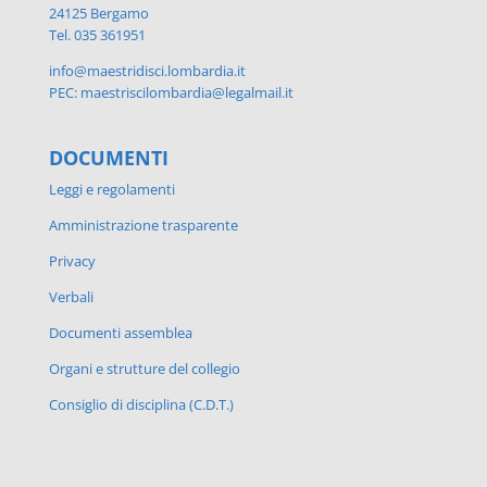
24125 Bergamo
Tel. 035 361951
info@maestridisci.lombardia.it
PEC: maestriscilombardia@legalmail.it
DOCUMENTI
Leggi e regolamenti
Amministrazione trasparente
Privacy
Verbali
Documenti assemblea
Organi e strutture del collegio
Consiglio di disciplina (C.D.T.)