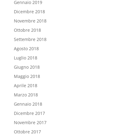
Gennaio 2019
Dicembre 2018
Novembre 2018
Ottobre 2018
Settembre 2018
Agosto 2018
Luglio 2018
Giugno 2018
Maggio 2018
Aprile 2018
Marzo 2018
Gennaio 2018
Dicembre 2017
Novembre 2017
Ottobre 2017