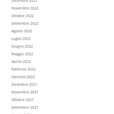
Dicembre 2022
Novembre 2022
Ottobre 2022
Settembre 2022
Agosto 2022
Luglio 2022
Giugno 2022
Maggio 2022
Aprile 2022
Febbraio 2022
Gennaio 2022
Dicembre 2021
Novembre 2021
Ottobre 2021
Settembre 2021