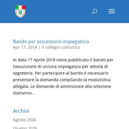
Bando per assunzione impiegato/a
Apr 17, 2018
|
Il collegio comunica
In data 17 Aprile 2018 viene pubblicato il bando per
l’assunzione di un/una impiegato/a per attività di
segreteria. Per partecipare al bando è necessario
presentare la domanda compilando la modulistica
allegata. Le domande di ammissione alla selezione
dovranno...
Archivi
Agosto 2026
Giugno 2026