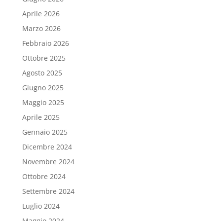
Aprile 2026
Marzo 2026
Febbraio 2026
Ottobre 2025
Agosto 2025
Giugno 2025
Maggio 2025
Aprile 2025
Gennaio 2025
Dicembre 2024
Novembre 2024
Ottobre 2024
Settembre 2024
Luglio 2024
Maggio 2024