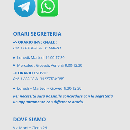
ORARI SEGRETERIA
–> ORARIO INVERNALE :
DAL 1 OTTOBRE AL 31 MARZO
Lunedì, Martedì 14:00-17:30
Mercoledì, Giovedì, Venerdì 9:00-12:30
–> ORARIO ESTIVO
:
DAL 1 APRILE AL 30 SETTEMBRE
Lunedì – Martedì – Giovedì 9:30-12:30
Per necessità sarà possibile concordare con la segreteria
un appuntamento con differente orario
.
DOVE SIAMO
Via Monte Gleno 2/L