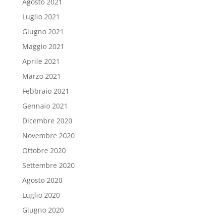
Agosto 2021
Luglio 2021
Giugno 2021
Maggio 2021
Aprile 2021
Marzo 2021
Febbraio 2021
Gennaio 2021
Dicembre 2020
Novembre 2020
Ottobre 2020
Settembre 2020
Agosto 2020
Luglio 2020
Giugno 2020