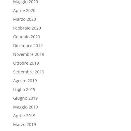
Maggio 2020
Aprile 2020
Marzo 2020
Febbraio 2020
Gennaio 2020
Dicembre 2019
Novembre 2019
Ottobre 2019
Settembre 2019
Agosto 2019
Luglio 2019
Giugno 2019
Maggio 2019
Aprile 2019
Marzo 2019