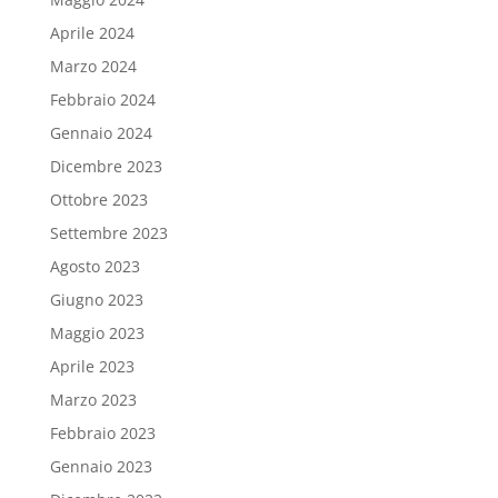
Aprile 2024
Marzo 2024
Febbraio 2024
Gennaio 2024
Dicembre 2023
Ottobre 2023
Settembre 2023
Agosto 2023
Giugno 2023
Maggio 2023
Aprile 2023
Marzo 2023
Febbraio 2023
Gennaio 2023