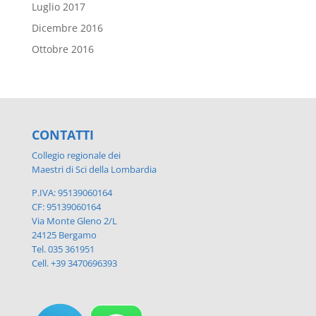
Luglio 2017
Dicembre 2016
Ottobre 2016
CONTATTI
Collegio regionale dei
Maestri di Sci della Lombardia
P.IVA: 95139060164
CF: 95139060164
Via Monte Gleno 2/L
24125 Bergamo
Tel. 035 361951
Cell. +39 3470696393