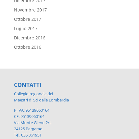
Dicembre 2017
Novembre 2017
Ottobre 2017
Luglio 2017
Dicembre 2016
Ottobre 2016
CONTATTI
Collegio regionale dei
Maestri di Sci della Lombardia
P.IVA: 95139060164
CF: 95139060164
Via Monte Gleno 2/L
24125 Bergamo
Tel. 035 361951