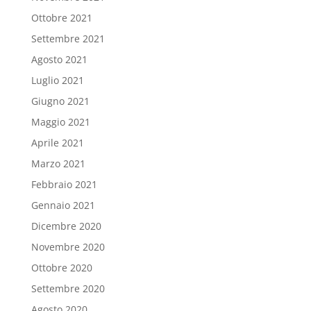
Ottobre 2021
Settembre 2021
Agosto 2021
Luglio 2021
Giugno 2021
Maggio 2021
Aprile 2021
Marzo 2021
Febbraio 2021
Gennaio 2021
Dicembre 2020
Novembre 2020
Ottobre 2020
Settembre 2020
Agosto 2020