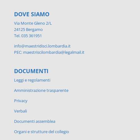
DOVE SIAMO
Via Monte Gleno 2/L
24125 Bergamo
Tel. 035 361951
info@maestridisci.lombardia.it
PEC: maestriscilombardia@legalmail.it
DOCUMENTI
Leggi e regolamenti
Amministrazione trasparente
Privacy
Verbali
Documenti assemblea
Organi e strutture del collegio