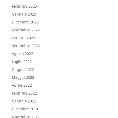
Febbraio 2023
Gennaio 2023
Dicembre 2022
Novembre 2022
Ottobre 2022
Settembre 2022
Agosto 2022
Luglio 2022
Giugno 2022
Maggio 2022
Aprile 2022
Febbraio 2022
Gennaio 2022
Dicembre 2021
Novembre 2021