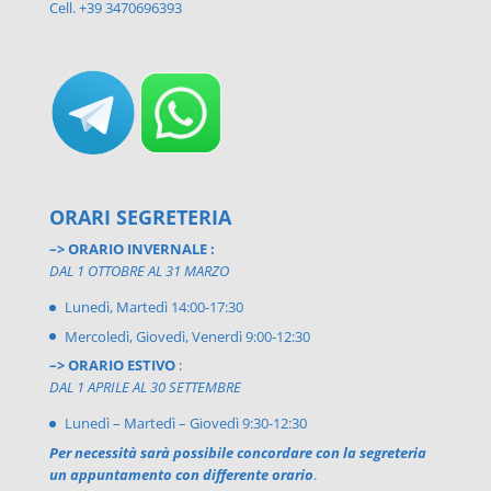
Cell. +39 3470696393
ORARI SEGRETERIA
–> ORARIO INVERNALE :
DAL 1 OTTOBRE AL 31 MARZO
Lunedì, Martedì 14:00-17:30
Mercoledì, Giovedì, Venerdì 9:00-12:30
–> ORARIO ESTIVO
:
DAL 1 APRILE AL 30 SETTEMBRE
Lunedì – Martedì – Giovedì 9:30-12:30
Per necessità sarà possibile concordare con la segreteria
un appuntamento con differente orario
.