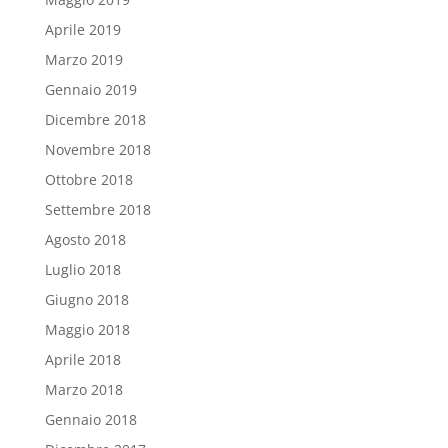
Aprile 2019
Marzo 2019
Gennaio 2019
Dicembre 2018
Novembre 2018
Ottobre 2018
Settembre 2018
Agosto 2018
Luglio 2018
Giugno 2018
Maggio 2018
Aprile 2018
Marzo 2018
Gennaio 2018