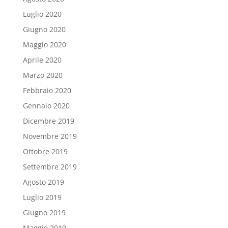
Luglio 2020
Giugno 2020
Maggio 2020
Aprile 2020
Marzo 2020
Febbraio 2020
Gennaio 2020
Dicembre 2019
Novembre 2019
Ottobre 2019
Settembre 2019
Agosto 2019
Luglio 2019
Giugno 2019
Maggio 2019