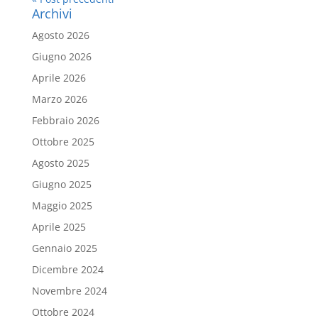
Archivi
Agosto 2026
Giugno 2026
Aprile 2026
Marzo 2026
Febbraio 2026
Ottobre 2025
Agosto 2025
Giugno 2025
Maggio 2025
Aprile 2025
Gennaio 2025
Dicembre 2024
Novembre 2024
Ottobre 2024