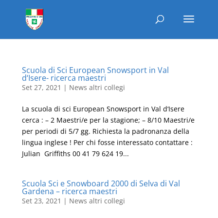
Scuola di Sci European Snowsport in Val
d‘Isere- ricerca maestri
Set 27, 2021
|
News altri collegi
La scuola di sci European Snowsport in Val d‘Isere
cerca : – 2 Maestri/e per la stagione; – 8/10 Maestri/e
per periodi di 5/7 gg. Richiesta la padronanza della
lingua inglese ! Per chi fosse interessato contattare :
Julian Griffiths 00 41 79 624 19...
Scuola Sci e Snowboard 2000 di Selva di Val
Gardena – ricerca maestri
Set 23, 2021
|
News altri collegi