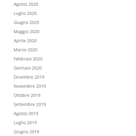
Agosto 2020
Luglio 2020
Giugno 2020
Maggio 2020
Aprile 2020
Marzo 2020
Febbraio 2020
Gennaio 2020
Dicembre 2019
Novembre 2019
Ottobre 2019
Settembre 2019
Agosto 2019
Luglio 2019
Giugno 2019