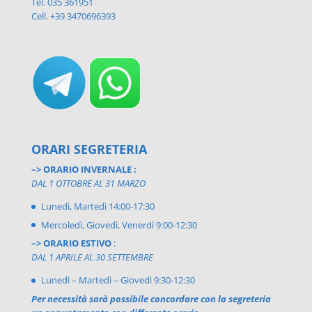
Tel. 035 361951
Cell. +39 3470696393
ORARI SEGRETERIA
–> ORARIO INVERNALE :
DAL 1 OTTOBRE AL 31 MARZO
Lunedì, Martedì 14:00-17:30
Mercoledì, Giovedì, Venerdì 9:00-12:30
–> ORARIO ESTIVO
:
DAL 1 APRILE AL 30 SETTEMBRE
Lunedì – Martedì – Giovedì 9:30-12:30
Per necessità sarà possibile concordare con la segreteria