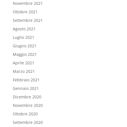
Novembre 2021
Ottobre 2021
Settembre 2021
Agosto 2021
Luglio 2021
Giugno 2021
Maggio 2021
Aprile 2021
Marzo 2021
Febbraio 2021
Gennaio 2021
Dicembre 2020
Novembre 2020
Ottobre 2020
Settembre 2020