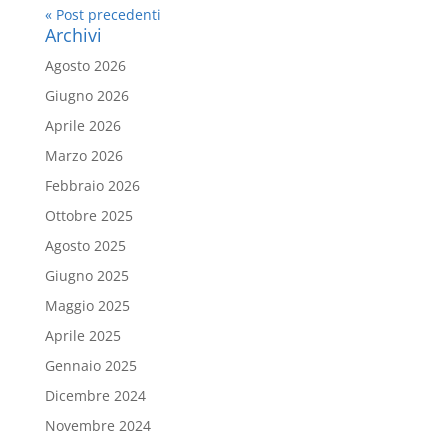
« Post precedenti
Archivi
Agosto 2026
Giugno 2026
Aprile 2026
Marzo 2026
Febbraio 2026
Ottobre 2025
Agosto 2025
Giugno 2025
Maggio 2025
Aprile 2025
Gennaio 2025
Dicembre 2024
Novembre 2024