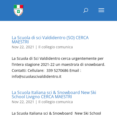
La Scuola di sci Valdidentro (SO) CERCA
MAESTRI
Nov 22, 2021
|
Il collegio comunica
La Scuola di Sci Valdidentro cerca urgentemente per
l’intera stagione 2021-22 un maestro/a di snowboard.
Contatti: Cellulare: 339 5270686 Email :
info@scuolascivaldidentro.it
La Scuola Italiana sci & Snowboard New Ski
School Livigno CERCA MAESTRI
Nov 22, 2021
|
Il collegio comunica
La Scuola Italiana sci & Snowboard New Ski School