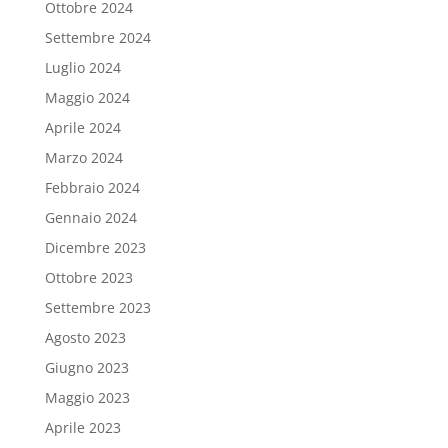
Ottobre 2024
Settembre 2024
Luglio 2024
Maggio 2024
Aprile 2024
Marzo 2024
Febbraio 2024
Gennaio 2024
Dicembre 2023
Ottobre 2023
Settembre 2023
Agosto 2023
Giugno 2023
Maggio 2023
Aprile 2023