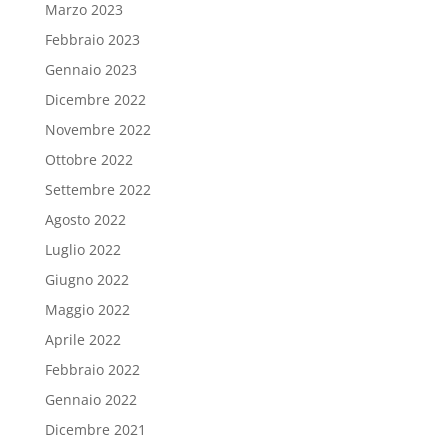
Marzo 2023
Febbraio 2023
Gennaio 2023
Dicembre 2022
Novembre 2022
Ottobre 2022
Settembre 2022
Agosto 2022
Luglio 2022
Giugno 2022
Maggio 2022
Aprile 2022
Febbraio 2022
Gennaio 2022
Dicembre 2021