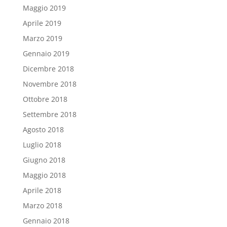
Maggio 2019
Aprile 2019
Marzo 2019
Gennaio 2019
Dicembre 2018
Novembre 2018
Ottobre 2018
Settembre 2018
Agosto 2018
Luglio 2018
Giugno 2018
Maggio 2018
Aprile 2018
Marzo 2018
Gennaio 2018