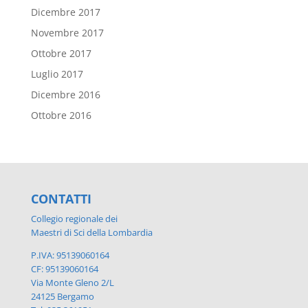
Dicembre 2017
Novembre 2017
Ottobre 2017
Luglio 2017
Dicembre 2016
Ottobre 2016
CONTATTI
Collegio regionale dei
Maestri di Sci della Lombardia
P.IVA: 95139060164
CF: 95139060164
Via Monte Gleno 2/L
24125 Bergamo