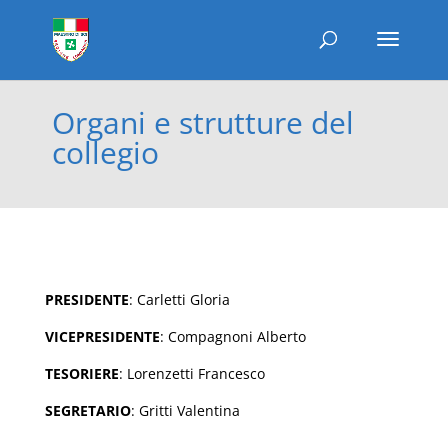
Organi e strutture del
collegio
PRESIDENTE
: Carletti Gloria
VICEPRESIDENTE
: Compagnoni Alberto
TESORIERE
: Lorenzetti Francesco
SEGRETARIO
: Gritti Valentina