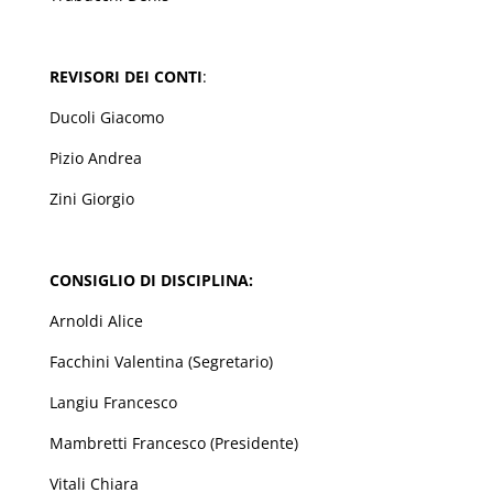
REVISORI DEI CONTI
:
Ducoli Giacomo
Pizio Andrea
Zini Giorgio
CONSIGLIO DI DISCIPLINA:
Arnoldi Alice
Facchini Valentina (Segretario)
Langiu Francesco
Mambretti Francesco (Presidente)
Vitali Chiara