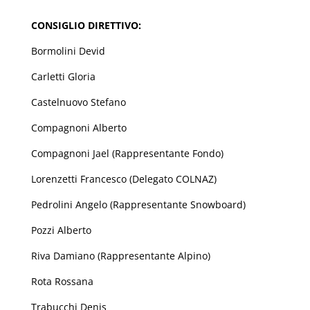
CONSIGLIO DIRETTIVO:
Bormolini Devid
Carletti Gloria
Castelnuovo Stefano
Compagnoni Alberto
Compagnoni Jael (Rappresentante Fondo)
Lorenzetti Francesco (Delegato COLNAZ)
Pedrolini Angelo (Rappresentante Snowboard)
Pozzi Alberto
Riva Damiano (Rappresentante Alpino)
Rota Rossana
Trabucchi Denis