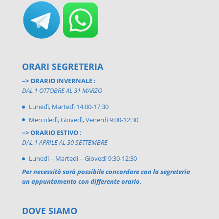
ORARI SEGRETERIA
–> ORARIO INVERNALE :
DAL 1 OTTOBRE AL 31 MARZO
Lunedì, Martedì 14:00-17:30
Mercoledì, Giovedì, Venerdì 9:00-12:30
–> ORARIO ESTIVO
:
DAL 1 APRILE AL 30 SETTEMBRE
Lunedì – Martedì – Giovedì 9:30-12:30
Per necessità sarà possibile concordare con la segreteria
un appuntamento con differente orario
.
DOVE SIAMO