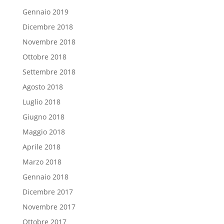
Gennaio 2019
Dicembre 2018
Novembre 2018
Ottobre 2018
Settembre 2018
Agosto 2018
Luglio 2018
Giugno 2018
Maggio 2018
Aprile 2018
Marzo 2018
Gennaio 2018
Dicembre 2017
Novembre 2017
Ottobre 2017