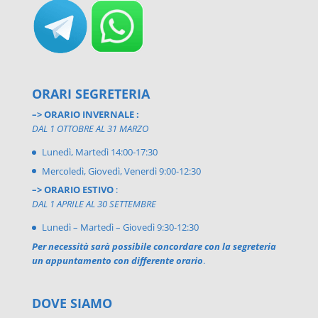
ORARI SEGRETERIA
–> ORARIO INVERNALE :
DAL 1 OTTOBRE AL 31 MARZO
Lunedì, Martedì 14:00-17:30
Mercoledì, Giovedì, Venerdì 9:00-12:30
–> ORARIO ESTIVO
:
DAL 1 APRILE AL 30 SETTEMBRE
Lunedì – Martedì – Giovedì 9:30-12:30
Per necessità sarà possibile concordare con la segreteria
un appuntamento con differente orario
.
DOVE SIAMO