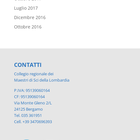
Luglio 2017
Dicembre 2016
Ottobre 2016
CONTATTI
Collegio regionale dei
Maestri di Sci della Lombardia
P.IVA: 95139060164
CF: 95139060164
Via Monte Gleno 2/L
24125 Bergamo
Tel. 035 361951
Cell. +39 3470696393