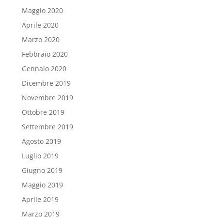
Maggio 2020
Aprile 2020
Marzo 2020
Febbraio 2020
Gennaio 2020
Dicembre 2019
Novembre 2019
Ottobre 2019
Settembre 2019
Agosto 2019
Luglio 2019
Giugno 2019
Maggio 2019
Aprile 2019
Marzo 2019