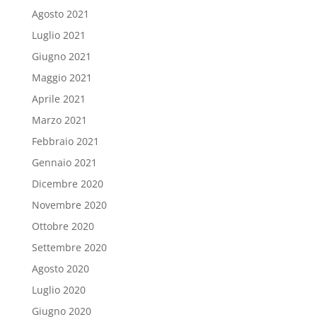
Agosto 2021
Luglio 2021
Giugno 2021
Maggio 2021
Aprile 2021
Marzo 2021
Febbraio 2021
Gennaio 2021
Dicembre 2020
Novembre 2020
Ottobre 2020
Settembre 2020
Agosto 2020
Luglio 2020
Giugno 2020