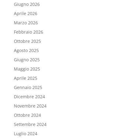
Giugno 2026
Aprile 2026
Marzo 2026
Febbraio 2026
Ottobre 2025
Agosto 2025
Giugno 2025
Maggio 2025
Aprile 2025
Gennaio 2025
Dicembre 2024
Novembre 2024
Ottobre 2024
Settembre 2024
Luglio 2024