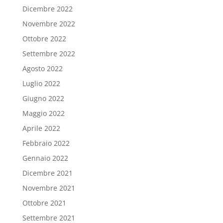
Dicembre 2022
Novembre 2022
Ottobre 2022
Settembre 2022
Agosto 2022
Luglio 2022
Giugno 2022
Maggio 2022
Aprile 2022
Febbraio 2022
Gennaio 2022
Dicembre 2021
Novembre 2021
Ottobre 2021
Settembre 2021