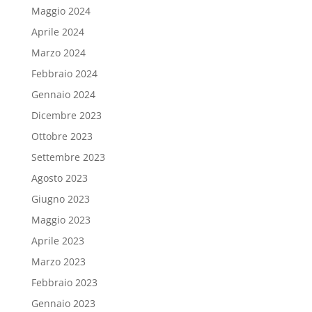
Maggio 2024
Aprile 2024
Marzo 2024
Febbraio 2024
Gennaio 2024
Dicembre 2023
Ottobre 2023
Settembre 2023
Agosto 2023
Giugno 2023
Maggio 2023
Aprile 2023
Marzo 2023
Febbraio 2023
Gennaio 2023