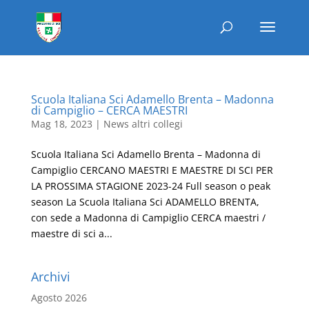
Scuola Italiana Sci Adamello Brenta – Madonna
di Campiglio – CERCA MAESTRI
Mag 18, 2023
|
News altri collegi
Scuola Italiana Sci Adamello Brenta – Madonna di
Campiglio CERCANO MAESTRI E MAESTRE DI SCI PER
LA PROSSIMA STAGIONE 2023-24 Full season o peak
season La Scuola Italiana Sci ADAMELLO BRENTA,
con sede a Madonna di Campiglio CERCA maestri /
maestre di sci a...
Archivi
Agosto 2026