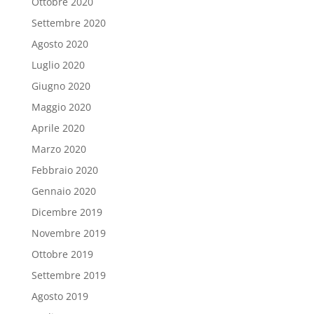
Ottobre 2020
Settembre 2020
Agosto 2020
Luglio 2020
Giugno 2020
Maggio 2020
Aprile 2020
Marzo 2020
Febbraio 2020
Gennaio 2020
Dicembre 2019
Novembre 2019
Ottobre 2019
Settembre 2019
Agosto 2019