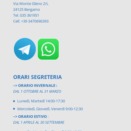
Via Monte Gleno 2/L
24125 Bergamo
Tel. 035 361951
Cell. +39 3470696393
ORARI SEGRETERIA
–> ORARIO INVERNALE :
DAL 1 OTTOBRE AL 31 MARZO
Lunedì, Martedì 14:00-17:30
Mercoledì, Giovedì, Venerdì 9:00-12:30
–> ORARIO ESTIVO
:
DAL 1 APRILE AL 30 SETTEMBRE