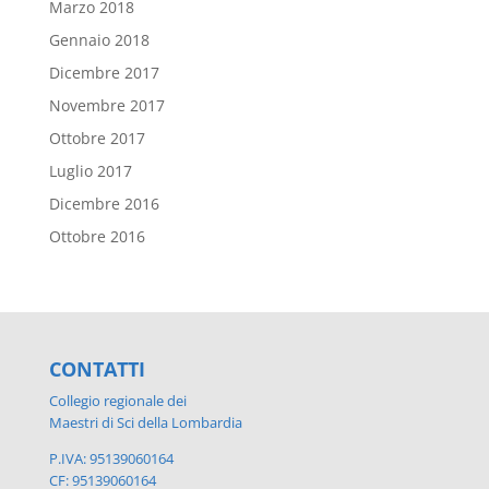
Marzo 2018
Gennaio 2018
Dicembre 2017
Novembre 2017
Ottobre 2017
Luglio 2017
Dicembre 2016
Ottobre 2016
CONTATTI
Collegio regionale dei
Maestri di Sci della Lombardia
P.IVA: 95139060164
CF: 95139060164