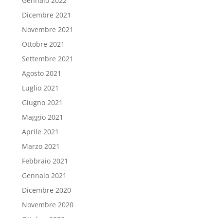
Gennaio 2022
Dicembre 2021
Novembre 2021
Ottobre 2021
Settembre 2021
Agosto 2021
Luglio 2021
Giugno 2021
Maggio 2021
Aprile 2021
Marzo 2021
Febbraio 2021
Gennaio 2021
Dicembre 2020
Novembre 2020