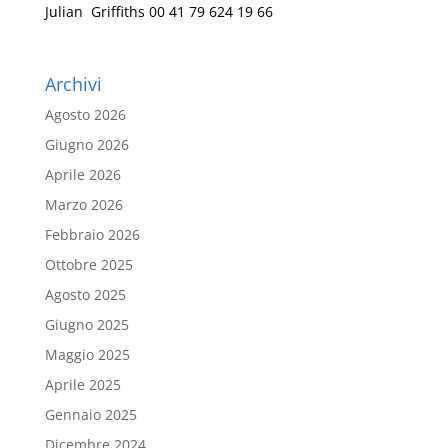
Julian Griffiths 00 41 79 624 19 66
Archivi
Agosto 2026
Giugno 2026
Aprile 2026
Marzo 2026
Febbraio 2026
Ottobre 2025
Agosto 2025
Giugno 2025
Maggio 2025
Aprile 2025
Gennaio 2025
Dicembre 2024