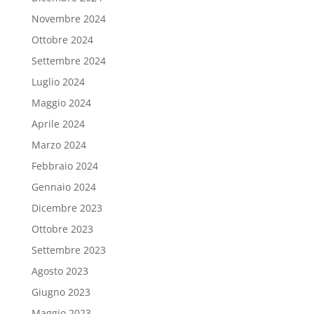
Novembre 2024
Ottobre 2024
Settembre 2024
Luglio 2024
Maggio 2024
Aprile 2024
Marzo 2024
Febbraio 2024
Gennaio 2024
Dicembre 2023
Ottobre 2023
Settembre 2023
Agosto 2023
Giugno 2023
Maggio 2023