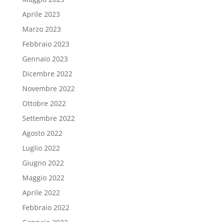
Aprile 2023
Marzo 2023
Febbraio 2023
Gennaio 2023
Dicembre 2022
Novembre 2022
Ottobre 2022
Settembre 2022
Agosto 2022
Luglio 2022
Giugno 2022
Maggio 2022
Aprile 2022
Febbraio 2022