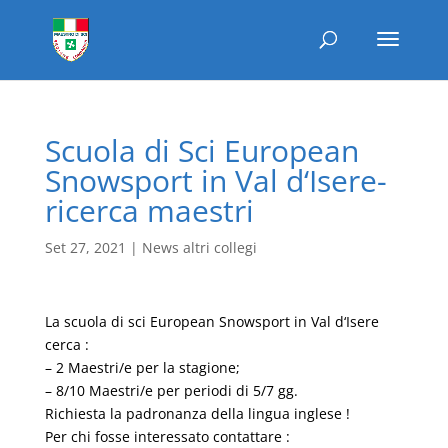
Scuola di Sci European
Snowsport in Val d‘Isere-
ricerca maestri
Set 27, 2021
|
News altri collegi
La scuola di sci European Snowsport in Val d‘Isere
cerca :
– 2 Maestri/e per la stagione;
– 8/10 Maestri/e per periodi di 5/7 gg.
Richiesta la padronanza della lingua inglese !
Per chi fosse interessato contattare :