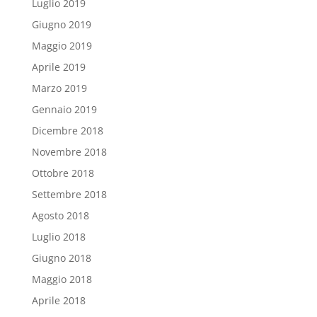
Luglio 2019
Giugno 2019
Maggio 2019
Aprile 2019
Marzo 2019
Gennaio 2019
Dicembre 2018
Novembre 2018
Ottobre 2018
Settembre 2018
Agosto 2018
Luglio 2018
Giugno 2018
Maggio 2018
Aprile 2018