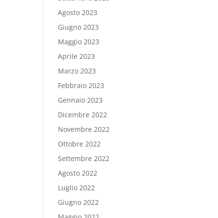
Agosto 2023
Giugno 2023
Maggio 2023
Aprile 2023
Marzo 2023
Febbraio 2023
Gennaio 2023
Dicembre 2022
Novembre 2022
Ottobre 2022
Settembre 2022
Agosto 2022
Luglio 2022
Giugno 2022
Maggio 2022