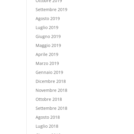
Ottobre 2019
Settembre 2019
Agosto 2019
Luglio 2019
Giugno 2019
Maggio 2019
Aprile 2019
Marzo 2019
Gennaio 2019
Dicembre 2018
Novembre 2018
Ottobre 2018
Settembre 2018
Agosto 2018
Luglio 2018