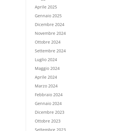
Aprile 2025
Gennaio 2025
Dicembre 2024
Novembre 2024
Ottobre 2024
Settembre 2024
Luglio 2024
Maggio 2024
Aprile 2024
Marzo 2024
Febbraio 2024
Gennaio 2024
Dicembre 2023
Ottobre 2023
Settembre 2023