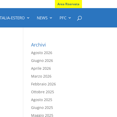
Area Riservata
ITALIA-ESTERO
NEWS
PFC
Archivi
Agosto 2026
Giugno 2026
Aprile 2026
Marzo 2026
Febbraio 2026
Ottobre 2025
Agosto 2025
Giugno 2025
Maggio 2025