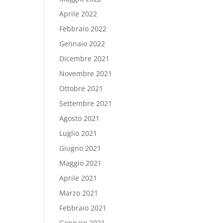
Aprile 2022
Febbraio 2022
Gennaio 2022
Dicembre 2021
Novembre 2021
Ottobre 2021
Settembre 2021
Agosto 2021
Luglio 2021
Giugno 2021
Maggio 2021
Aprile 2021
Marzo 2021
Febbraio 2021
Gennaio 2021