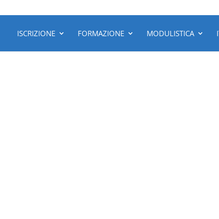
ISCRIZIONE
FORMAZIONE
MODULISTICA