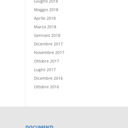
Giugno 2018
Maggio 2018
Aprile 2018
Marzo 2018
Gennaio 2018
Dicembre 2017
Novembre 2017
Ottobre 2017
Luglio 2017
Dicembre 2016
Ottobre 2016
DOCUMENTI