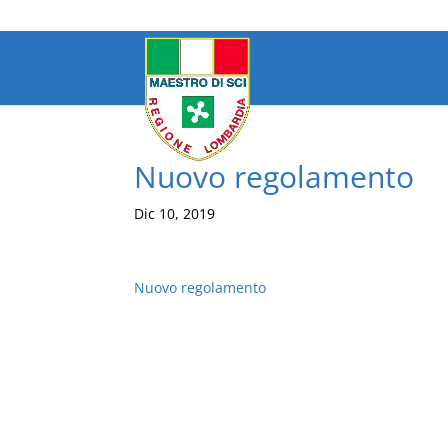
Nuovo regolamento
Dic 10, 2019
Nuovo regolamento