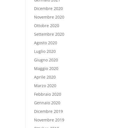
Dicembre 2020
Novembre 2020
Ottobre 2020
Settembre 2020
Agosto 2020
Luglio 2020
Giugno 2020
Maggio 2020
Aprile 2020
Marzo 2020
Febbraio 2020
Gennaio 2020
Dicembre 2019
Novembre 2019