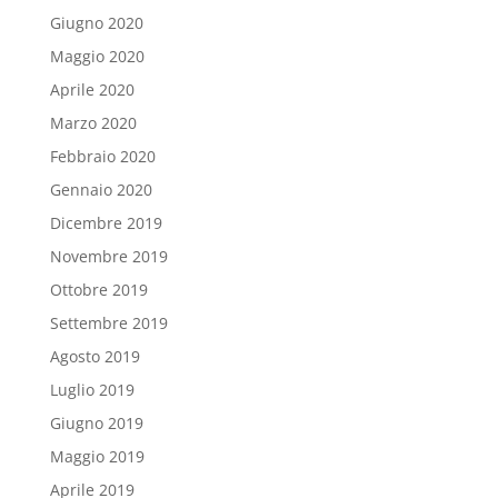
Giugno 2020
Maggio 2020
Aprile 2020
Marzo 2020
Febbraio 2020
Gennaio 2020
Dicembre 2019
Novembre 2019
Ottobre 2019
Settembre 2019
Agosto 2019
Luglio 2019
Giugno 2019
Maggio 2019
Aprile 2019