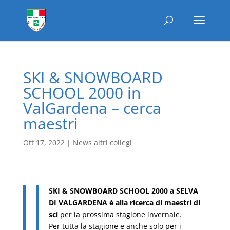
SKI & SNOWBOARD
SCHOOL 2000 in
ValGardena – cerca
maestri
Ott 17, 2022
|
News altri collegi
SKI & SNOWBOARD SCHOOL 2000 a SELVA
DI VALGARDENA è alla ricerca di maestri di
sci
per la prossima stagione invernale.
Per tutta la stagione e anche solo per i