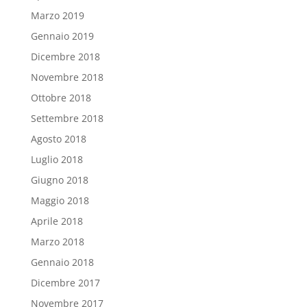
Marzo 2019
Gennaio 2019
Dicembre 2018
Novembre 2018
Ottobre 2018
Settembre 2018
Agosto 2018
Luglio 2018
Giugno 2018
Maggio 2018
Aprile 2018
Marzo 2018
Gennaio 2018
Dicembre 2017
Novembre 2017