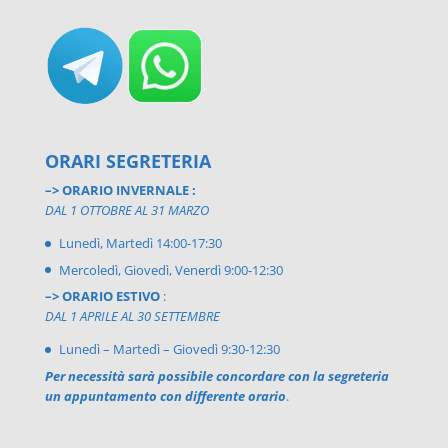
ORARI SEGRETERIA
–> ORARIO INVERNALE :
DAL 1 OTTOBRE AL 31 MARZO
Lunedì, Martedì 14:00-17:30
Mercoledì, Giovedì, Venerdì 9:00-12:30
–> ORARIO ESTIVO
:
DAL 1 APRILE AL 30 SETTEMBRE
Lunedì – Martedì – Giovedì 9:30-12:30
Per necessità sarà possibile concordare con la segreteria
un appuntamento con differente orario
.