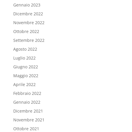
Gennaio 2023
Dicembre 2022
Novembre 2022
Ottobre 2022
Settembre 2022
Agosto 2022
Luglio 2022
Giugno 2022
Maggio 2022
Aprile 2022
Febbraio 2022
Gennaio 2022
Dicembre 2021
Novembre 2021
Ottobre 2021