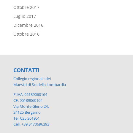
Ottobre 2017
Luglio 2017
Dicembre 2016
Ottobre 2016
CONTATTI
Collegio regionale dei
Maestri di Sci della Lombardia
P.IVA: 95139060164
CF: 95139060164
Via Monte Gleno 2/L
24125 Bergamo
Tel. 035 361951
Cell. +39 3470696393