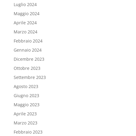
Luglio 2024
Maggio 2024
Aprile 2024
Marzo 2024
Febbraio 2024
Gennaio 2024
Dicembre 2023
Ottobre 2023
Settembre 2023
Agosto 2023
Giugno 2023
Maggio 2023
Aprile 2023
Marzo 2023
Febbraio 2023