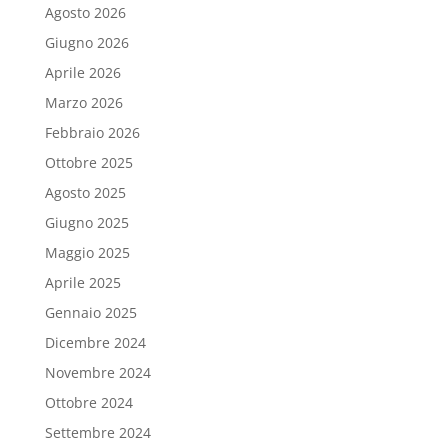
Agosto 2026
Giugno 2026
Aprile 2026
Marzo 2026
Febbraio 2026
Ottobre 2025
Agosto 2025
Giugno 2025
Maggio 2025
Aprile 2025
Gennaio 2025
Dicembre 2024
Novembre 2024
Ottobre 2024
Settembre 2024