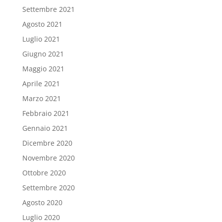
Settembre 2021
Agosto 2021
Luglio 2021
Giugno 2021
Maggio 2021
Aprile 2021
Marzo 2021
Febbraio 2021
Gennaio 2021
Dicembre 2020
Novembre 2020
Ottobre 2020
Settembre 2020
Agosto 2020
Luglio 2020