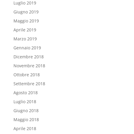
Luglio 2019
Giugno 2019
Maggio 2019
Aprile 2019
Marzo 2019
Gennaio 2019
Dicembre 2018
Novembre 2018
Ottobre 2018
Settembre 2018
Agosto 2018
Luglio 2018
Giugno 2018
Maggio 2018
Aprile 2018