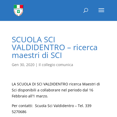
SCUOLA SCI
VALDIDENTRO – ricerca
maestri di SCI
Gen 30, 2020
|
Il collegio comunica
LA SCUOLA DI SCI VALDIDENTRO ricerca Maestri di
Sci disponibili a collaborare nel periodo dal 16
Febbraio all’1 marzo.
Per contatti: Scuola Sci Valdidentro – Tel. 339
5270686