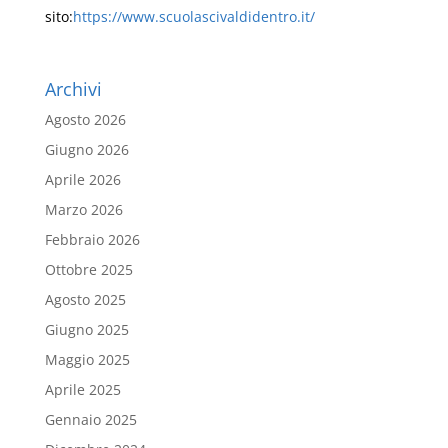
sito:
https://www.scuolascivaldidentro.it/
Archivi
Agosto 2026
Giugno 2026
Aprile 2026
Marzo 2026
Febbraio 2026
Ottobre 2025
Agosto 2025
Giugno 2025
Maggio 2025
Aprile 2025
Gennaio 2025