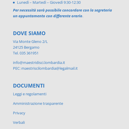
Lunedì – Martedì – Giovedì 9:30-12:30
Per necessità sarà possibile concordare con la segreteria
un appuntamento con differente orario
.
DOVE SIAMO
Via Monte Gleno 2/L
24125 Bergamo
Tel. 035 361951
info@maestridisci.lombardia.it
PEC: maestriscilombardia@legalmail.it
DOCUMENTI
Leggi e regolamenti
Amministrazione trasparente
Privacy
Verbali