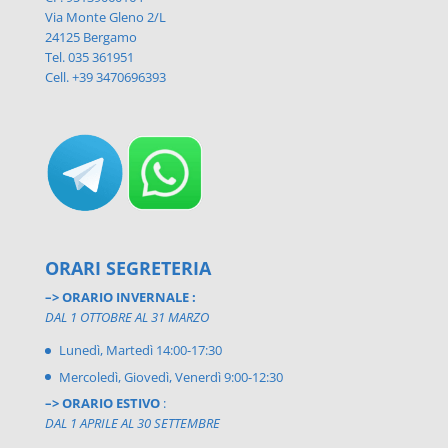
Via Monte Gleno 2/L
24125 Bergamo
Tel. 035 361951
Cell. +39 3470696393
ORARI SEGRETERIA
–> ORARIO INVERNALE :
DAL 1 OTTOBRE AL 31 MARZO
Lunedì, Martedì 14:00-17:30
Mercoledì, Giovedì, Venerdì 9:00-12:30
–> ORARIO ESTIVO
:
DAL 1 APRILE AL 30 SETTEMBRE