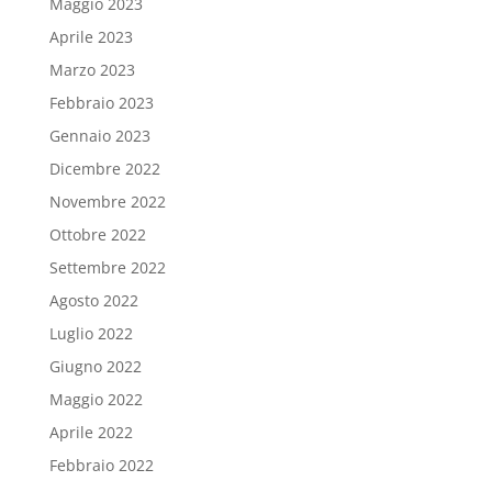
Maggio 2023
Aprile 2023
Marzo 2023
Febbraio 2023
Gennaio 2023
Dicembre 2022
Novembre 2022
Ottobre 2022
Settembre 2022
Agosto 2022
Luglio 2022
Giugno 2022
Maggio 2022
Aprile 2022
Febbraio 2022