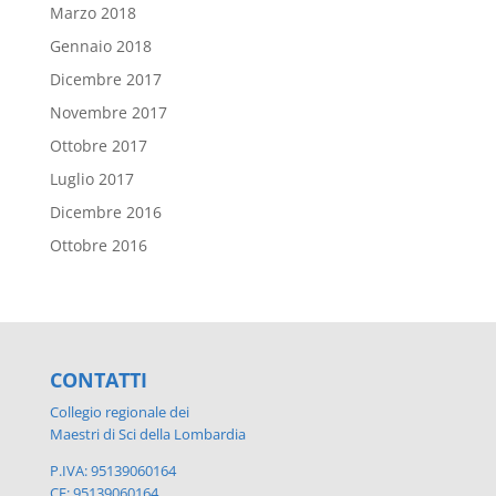
Marzo 2018
Gennaio 2018
Dicembre 2017
Novembre 2017
Ottobre 2017
Luglio 2017
Dicembre 2016
Ottobre 2016
CONTATTI
Collegio regionale dei
Maestri di Sci della Lombardia
P.IVA: 95139060164
CF: 95139060164