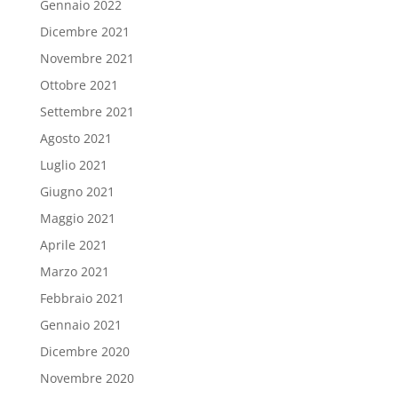
Gennaio 2022
Dicembre 2021
Novembre 2021
Ottobre 2021
Settembre 2021
Agosto 2021
Luglio 2021
Giugno 2021
Maggio 2021
Aprile 2021
Marzo 2021
Febbraio 2021
Gennaio 2021
Dicembre 2020
Novembre 2020