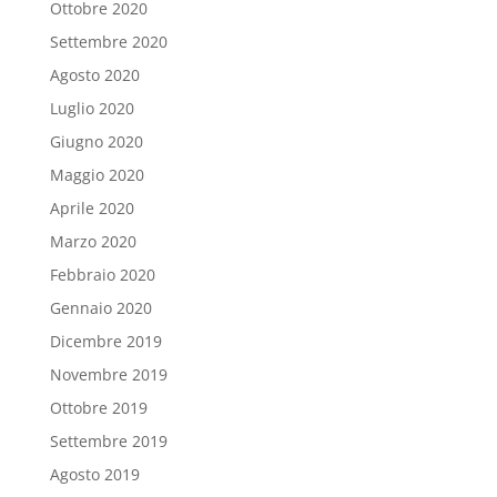
Ottobre 2020
Settembre 2020
Agosto 2020
Luglio 2020
Giugno 2020
Maggio 2020
Aprile 2020
Marzo 2020
Febbraio 2020
Gennaio 2020
Dicembre 2019
Novembre 2019
Ottobre 2019
Settembre 2019
Agosto 2019