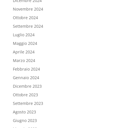
Dicembre 2024
Novembre 2024
Ottobre 2024
Settembre 2024
Luglio 2024
Maggio 2024
Aprile 2024
Marzo 2024
Febbraio 2024
Gennaio 2024
Dicembre 2023
Ottobre 2023
Settembre 2023
Agosto 2023
Giugno 2023