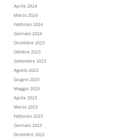
Aprile 2024
Marzo 2024
Febbraio 2024
Gennaio 2024
Dicembre 2023
Ottobre 2023
Settembre 2023
Agosto 2023
Giugno 2023
Maggio 2023
Aprile 2023
Marzo 2023
Febbraio 2023
Gennaio 2023
Dicembre 2022