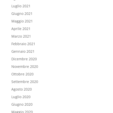
Luglio 2021
Giugno 2021
Maggio 2021
Aprile 2021
Marzo 2021
Febbraio 2021
Gennaio 2021
Dicembre 2020
Novembre 2020
Ottobre 2020
Settembre 2020
Agosto 2020
Luglio 2020
Giugno 2020
Maggio 2020