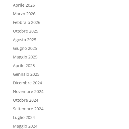
Aprile 2026
Marzo 2026
Febbraio 2026
Ottobre 2025
Agosto 2025
Giugno 2025
Maggio 2025
Aprile 2025
Gennaio 2025
Dicembre 2024
Novembre 2024
Ottobre 2024
Settembre 2024
Luglio 2024
Maggio 2024