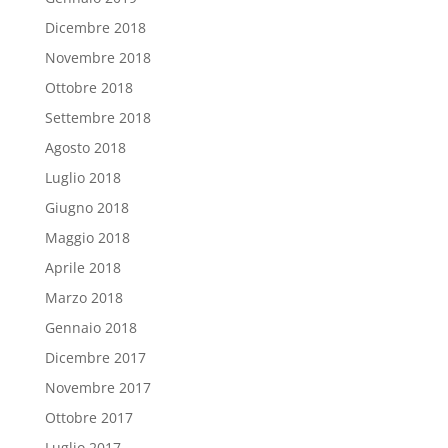
Dicembre 2018
Novembre 2018
Ottobre 2018
Settembre 2018
Agosto 2018
Luglio 2018
Giugno 2018
Maggio 2018
Aprile 2018
Marzo 2018
Gennaio 2018
Dicembre 2017
Novembre 2017
Ottobre 2017
Luglio 2017