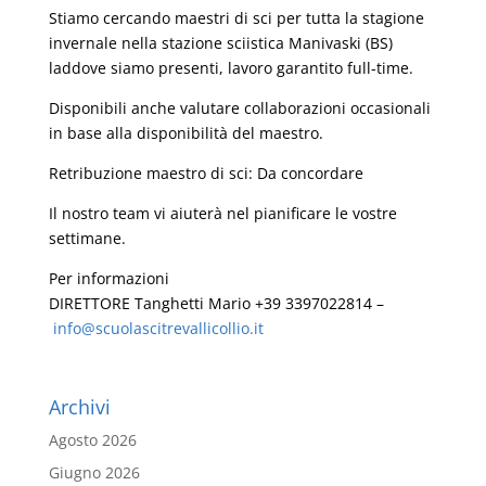
Stiamo cercando maestri di sci per tutta la stagione
invernale nella stazione sciistica Manivaski (BS)
laddove siamo presenti, lavoro garantito full-time.
Disponibili anche valutare collaborazioni occasionali
in base alla disponibilità del maestro.
Retribuzione maestro di sci: Da concordare
Il nostro team vi aiuterà nel pianificare le vostre
settimane.
Per informazioni
DIRETTORE Tanghetti Mario +39 3397022814 –
info@scuolascitrevallicollio.i
t
Archivi
Agosto 2026
Giugno 2026