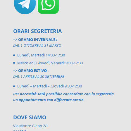
ORARI SEGRETERIA
–> ORARIO INVERNALE :
DAL 1 OTTOBRE AL 31 MARZO
Lunedì, Martedì 14:00-17:30
Mercoledì, Giovedì, Venerdì 9:00-12:30
–> ORARIO ESTIVO
:
DAL 1 APRILE AL 30 SETTEMBRE
Lunedì – Martedì – Giovedì 9:30-12:30
Per necessità sarà possibile concordare con la segreteria
un appuntamento con differente orario
.
DOVE SIAMO
Via Monte Gleno 2/L