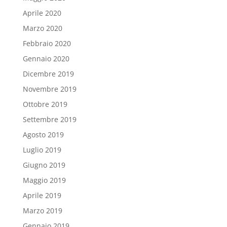
Aprile 2020
Marzo 2020
Febbraio 2020
Gennaio 2020
Dicembre 2019
Novembre 2019
Ottobre 2019
Settembre 2019
Agosto 2019
Luglio 2019
Giugno 2019
Maggio 2019
Aprile 2019
Marzo 2019
Gennaio 2019