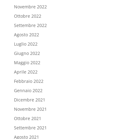
Novembre 2022
Ottobre 2022
Settembre 2022
Agosto 2022
Luglio 2022
Giugno 2022
Maggio 2022
Aprile 2022
Febbraio 2022
Gennaio 2022
Dicembre 2021
Novembre 2021
Ottobre 2021
Settembre 2021
Agosto 2021