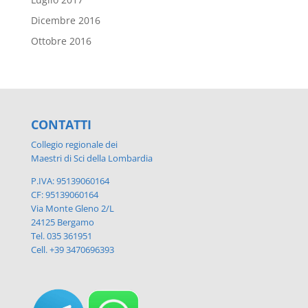
Dicembre 2016
Ottobre 2016
CONTATTI
Collegio regionale dei
Maestri di Sci della Lombardia
P.IVA: 95139060164
CF: 95139060164
Via Monte Gleno 2/L
24125 Bergamo
Tel. 035 361951
Cell. +39 3470696393