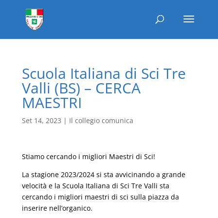
Scuola Italiana di Sci Tre
Valli (BS) – CERCA
MAESTRI
Set 14, 2023
|
Il collegio comunica
Stiamo cercando i migliori Maestri di Sci!
La stagione 2023/2024 si sta avvicinando a grande
velocità e la Scuola Italiana di Sci Tre Valli sta
cercando i migliori maestri di sci sulla piazza da
inserire nell’organico.