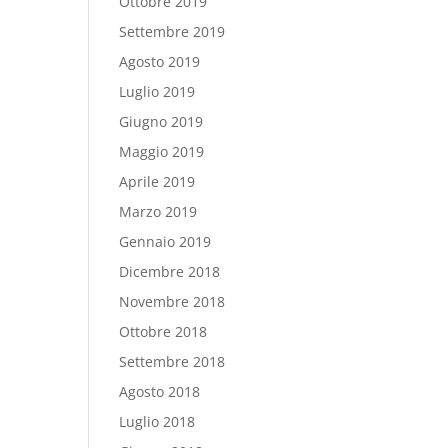
Ottobre 2019
Settembre 2019
Agosto 2019
Luglio 2019
Giugno 2019
Maggio 2019
Aprile 2019
Marzo 2019
Gennaio 2019
Dicembre 2018
Novembre 2018
Ottobre 2018
Settembre 2018
Agosto 2018
Luglio 2018