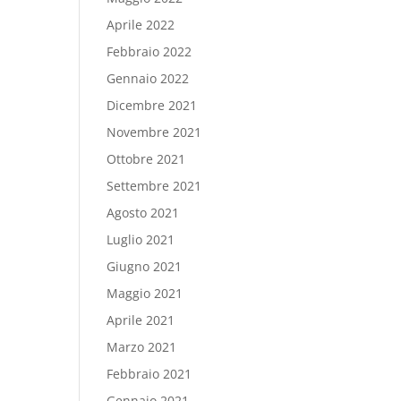
Aprile 2022
Febbraio 2022
Gennaio 2022
Dicembre 2021
Novembre 2021
Ottobre 2021
Settembre 2021
Agosto 2021
Luglio 2021
Giugno 2021
Maggio 2021
Aprile 2021
Marzo 2021
Febbraio 2021
Gennaio 2021