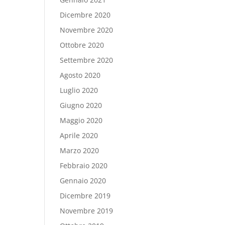
Dicembre 2020
Novembre 2020
Ottobre 2020
Settembre 2020
Agosto 2020
Luglio 2020
Giugno 2020
Maggio 2020
Aprile 2020
Marzo 2020
Febbraio 2020
Gennaio 2020
Dicembre 2019
Novembre 2019