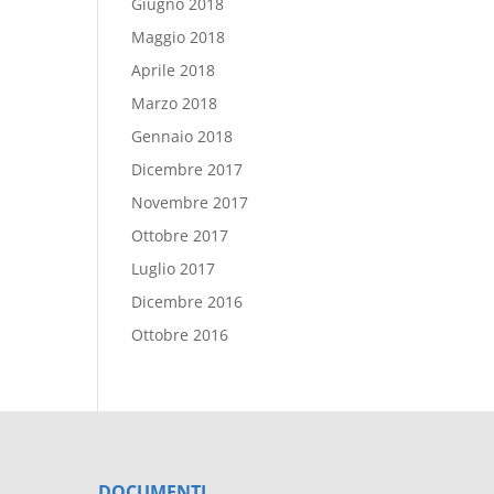
Giugno 2018
Maggio 2018
Aprile 2018
Marzo 2018
Gennaio 2018
Dicembre 2017
Novembre 2017
Ottobre 2017
Luglio 2017
Dicembre 2016
Ottobre 2016
DOCUMENTI