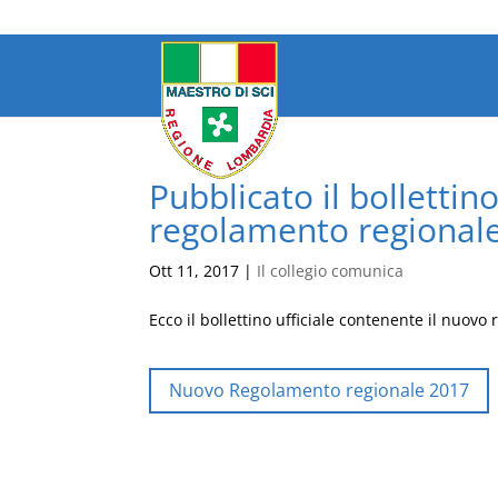
Pubblicato il bollettin
regolamento regional
Ott 11, 2017
|
Il collegio comunica
Ecco il bollettino ufficiale contenente il nuovo
Nuovo Regolamento regionale 2017