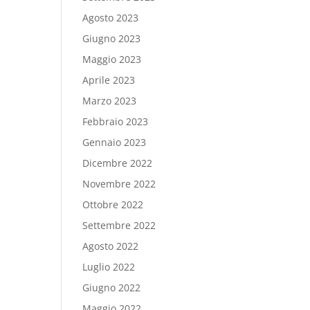
Agosto 2023
Giugno 2023
Maggio 2023
Aprile 2023
Marzo 2023
Febbraio 2023
Gennaio 2023
Dicembre 2022
Novembre 2022
Ottobre 2022
Settembre 2022
Agosto 2022
Luglio 2022
Giugno 2022
Maggio 2022