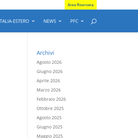
Area Riservata
ITALIA-ESTERO
NEWS
PFC
Archivi
Agosto 2026
Giugno 2026
Aprile 2026
Marzo 2026
Febbraio 2026
Ottobre 2025
Agosto 2025
Giugno 2025
Maggio 2025