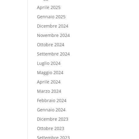
Aprile 2025
Gennaio 2025
Dicembre 2024
Novembre 2024
Ottobre 2024
Settembre 2024
Luglio 2024
Maggio 2024
Aprile 2024
Marzo 2024
Febbraio 2024
Gennaio 2024
Dicembre 2023
Ottobre 2023
Settembre 2023