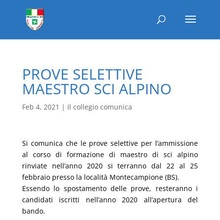
PROVE SELETTIVE
MAESTRO SCI ALPINO
Feb 4, 2021
|
Il collegio comunica
Si comunica che le prove selettive per l’ammissione
al corso di formazione di maestro di sci alpino
rinviate nell’anno 2020 si terranno dal 22 al 25
febbraio presso la località Montecampione (BS).
Essendo lo spostamento delle prove, resteranno i
candidati iscritti nell’anno 2020 all’apertura del
bando.