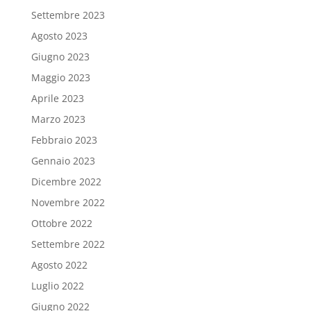
Settembre 2023
Agosto 2023
Giugno 2023
Maggio 2023
Aprile 2023
Marzo 2023
Febbraio 2023
Gennaio 2023
Dicembre 2022
Novembre 2022
Ottobre 2022
Settembre 2022
Agosto 2022
Luglio 2022
Giugno 2022