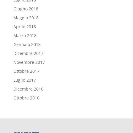
Giugno 2018
Maggio 2018
Aprile 2018
Marzo 2018
Gennaio 2018
Dicembre 2017
Novembre 2017
Ottobre 2017
Luglio 2017
Dicembre 2016
Ottobre 2016