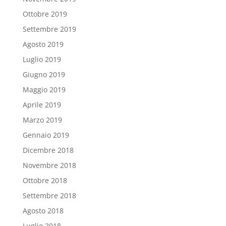
Ottobre 2019
Settembre 2019
Agosto 2019
Luglio 2019
Giugno 2019
Maggio 2019
Aprile 2019
Marzo 2019
Gennaio 2019
Dicembre 2018
Novembre 2018
Ottobre 2018
Settembre 2018
Agosto 2018
Luglio 2018