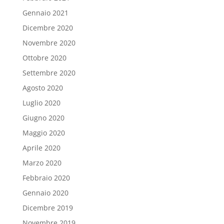
Gennaio 2021
Dicembre 2020
Novembre 2020
Ottobre 2020
Settembre 2020
Agosto 2020
Luglio 2020
Giugno 2020
Maggio 2020
Aprile 2020
Marzo 2020
Febbraio 2020
Gennaio 2020
Dicembre 2019
Novembre 2019