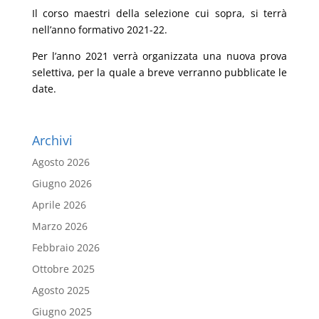
Il corso maestri della selezione cui sopra, si terrà
nell’anno formativo 2021-22.
Per l’anno 2021 verrà organizzata una nuova prova
selettiva, per la quale a breve verranno pubblicate le
date.
Archivi
Agosto 2026
Giugno 2026
Aprile 2026
Marzo 2026
Febbraio 2026
Ottobre 2025
Agosto 2025
Giugno 2025