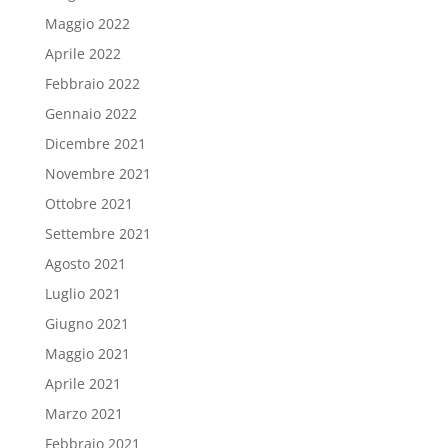
Maggio 2022
Aprile 2022
Febbraio 2022
Gennaio 2022
Dicembre 2021
Novembre 2021
Ottobre 2021
Settembre 2021
Agosto 2021
Luglio 2021
Giugno 2021
Maggio 2021
Aprile 2021
Marzo 2021
Febbraio 2021