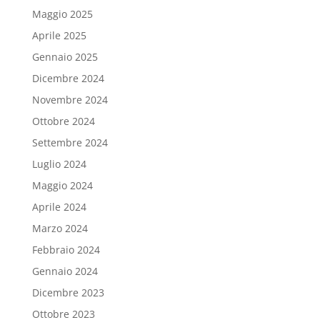
Maggio 2025
Aprile 2025
Gennaio 2025
Dicembre 2024
Novembre 2024
Ottobre 2024
Settembre 2024
Luglio 2024
Maggio 2024
Aprile 2024
Marzo 2024
Febbraio 2024
Gennaio 2024
Dicembre 2023
Ottobre 2023