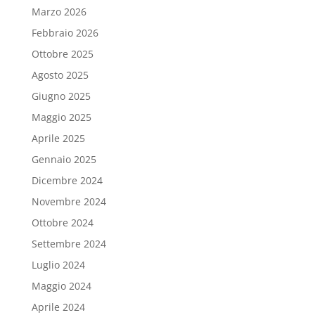
Marzo 2026
Febbraio 2026
Ottobre 2025
Agosto 2025
Giugno 2025
Maggio 2025
Aprile 2025
Gennaio 2025
Dicembre 2024
Novembre 2024
Ottobre 2024
Settembre 2024
Luglio 2024
Maggio 2024
Aprile 2024