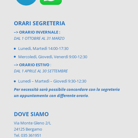
ORARI SEGRETERIA
–> ORARIO INVERNALE :
DAL 1 OTTOBRE AL 31 MARZO
Lunedì, Martedì 14:00-17:30
Mercoledì, Giovedì, Venerdì 9:00-12:30
–> ORARIO ESTIVO
:
DAL 1 APRILE AL 30 SETTEMBRE
Lunedì – Martedì – Giovedì 9:30-12:30
Per necessità sarà possibile concordare con la segreteria
un appuntamento con differente orario
.
DOVE SIAMO
Via Monte Gleno 2/L
24125 Bergamo
Tel. 035 361951