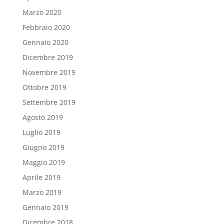
Marzo 2020
Febbraio 2020
Gennaio 2020
Dicembre 2019
Novembre 2019
Ottobre 2019
Settembre 2019
Agosto 2019
Luglio 2019
Giugno 2019
Maggio 2019
Aprile 2019
Marzo 2019
Gennaio 2019
Dicembre 2018