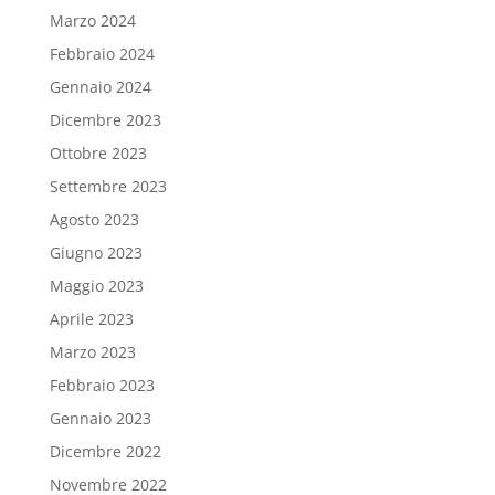
Marzo 2024
Febbraio 2024
Gennaio 2024
Dicembre 2023
Ottobre 2023
Settembre 2023
Agosto 2023
Giugno 2023
Maggio 2023
Aprile 2023
Marzo 2023
Febbraio 2023
Gennaio 2023
Dicembre 2022
Novembre 2022