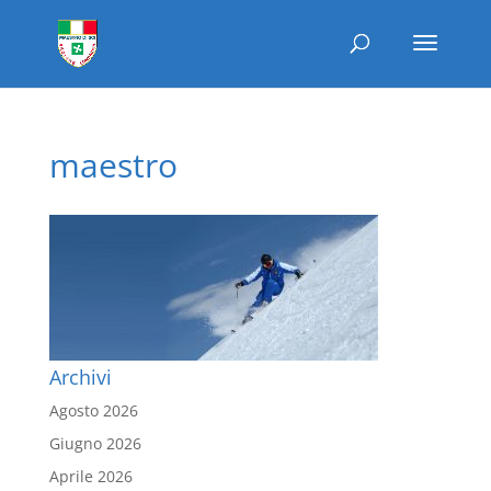
maestro
Archivi
Agosto 2026
Giugno 2026
Aprile 2026