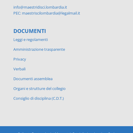
info@maestridisci.lombardia.it
PEC: maestriscilombardia@legalmail.it
DOCUMENTI
Leggi e regolamenti
Amministrazione trasparente
Privacy
Verbali
Documenti assemblea
Organi e strutture del collegio
Consiglio di disciplina (C.D.T.)