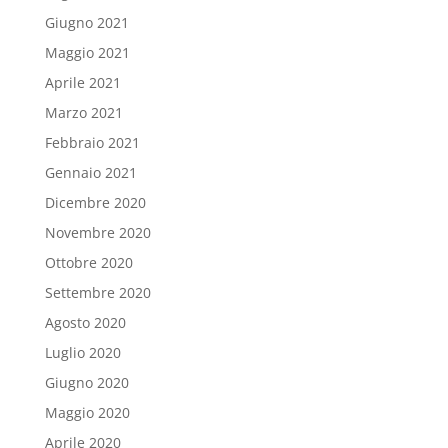
Giugno 2021
Maggio 2021
Aprile 2021
Marzo 2021
Febbraio 2021
Gennaio 2021
Dicembre 2020
Novembre 2020
Ottobre 2020
Settembre 2020
Agosto 2020
Luglio 2020
Giugno 2020
Maggio 2020
Aprile 2020