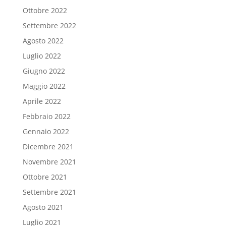
Ottobre 2022
Settembre 2022
Agosto 2022
Luglio 2022
Giugno 2022
Maggio 2022
Aprile 2022
Febbraio 2022
Gennaio 2022
Dicembre 2021
Novembre 2021
Ottobre 2021
Settembre 2021
Agosto 2021
Luglio 2021