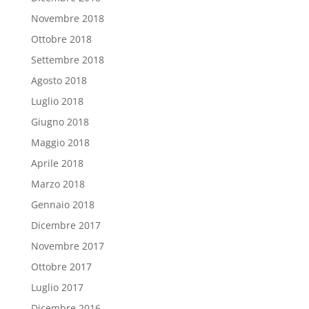
Novembre 2018
Ottobre 2018
Settembre 2018
Agosto 2018
Luglio 2018
Giugno 2018
Maggio 2018
Aprile 2018
Marzo 2018
Gennaio 2018
Dicembre 2017
Novembre 2017
Ottobre 2017
Luglio 2017
Dicembre 2016