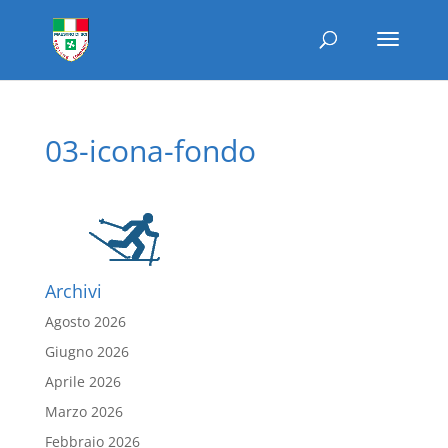
03-icona-fondo
Archivi
Agosto 2026
Giugno 2026
Aprile 2026
Marzo 2026
Febbraio 2026