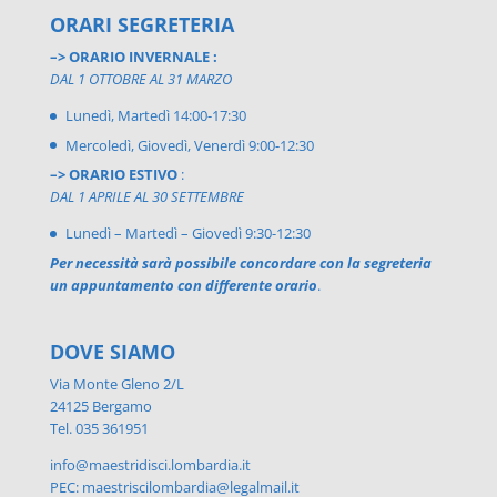
ORARI SEGRETERIA
–> ORARIO INVERNALE :
DAL 1 OTTOBRE AL 31 MARZO
Lunedì, Martedì 14:00-17:30
Mercoledì, Giovedì, Venerdì 9:00-12:30
–> ORARIO ESTIVO
:
DAL 1 APRILE AL 30 SETTEMBRE
Lunedì – Martedì – Giovedì 9:30-12:30
Per necessità sarà possibile concordare con la segreteria
un appuntamento con differente orario
.
DOVE SIAMO
Via Monte Gleno 2/L
24125 Bergamo
Tel. 035 361951
info@maestridisci.lombardia.it
PEC: maestriscilombardia@legalmail.it