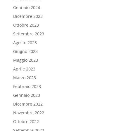
Gennaio 2024
Dicembre 2023
Ottobre 2023
Settembre 2023
Agosto 2023
Giugno 2023
Maggio 2023
Aprile 2023
Marzo 2023
Febbraio 2023
Gennaio 2023
Dicembre 2022
Novembre 2022
Ottobre 2022
Settembre 2022