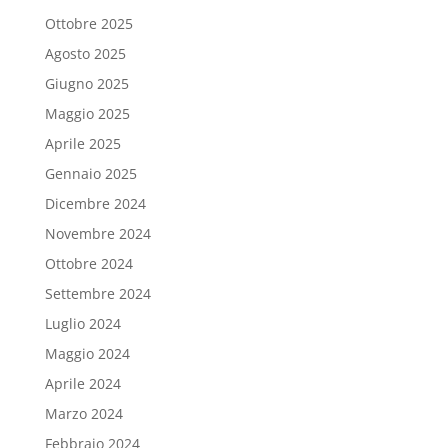
Ottobre 2025
Agosto 2025
Giugno 2025
Maggio 2025
Aprile 2025
Gennaio 2025
Dicembre 2024
Novembre 2024
Ottobre 2024
Settembre 2024
Luglio 2024
Maggio 2024
Aprile 2024
Marzo 2024
Febbraio 2024