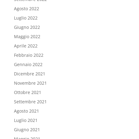
Agosto 2022
Luglio 2022
Giugno 2022
Maggio 2022
Aprile 2022
Febbraio 2022
Gennaio 2022
Dicembre 2021
Novembre 2021
Ottobre 2021
Settembre 2021
Agosto 2021
Luglio 2021
Giugno 2021
Maggio 2021