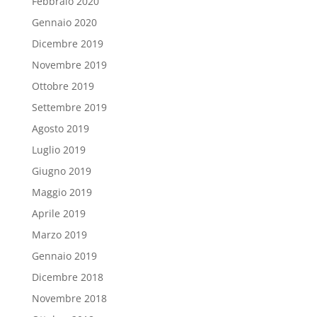
Febbraio 2020
Gennaio 2020
Dicembre 2019
Novembre 2019
Ottobre 2019
Settembre 2019
Agosto 2019
Luglio 2019
Giugno 2019
Maggio 2019
Aprile 2019
Marzo 2019
Gennaio 2019
Dicembre 2018
Novembre 2018