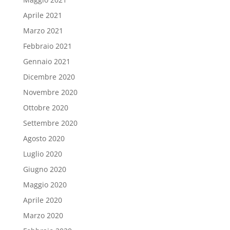
Aprile 2021
Marzo 2021
Febbraio 2021
Gennaio 2021
Dicembre 2020
Novembre 2020
Ottobre 2020
Settembre 2020
Agosto 2020
Luglio 2020
Giugno 2020
Maggio 2020
Aprile 2020
Marzo 2020