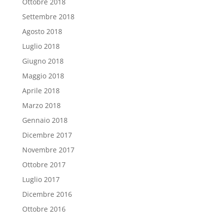
Ottobre 2018
Settembre 2018
Agosto 2018
Luglio 2018
Giugno 2018
Maggio 2018
Aprile 2018
Marzo 2018
Gennaio 2018
Dicembre 2017
Novembre 2017
Ottobre 2017
Luglio 2017
Dicembre 2016
Ottobre 2016