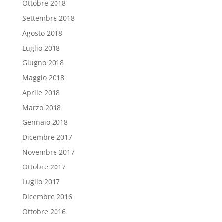
Ottobre 2018
Settembre 2018
Agosto 2018
Luglio 2018
Giugno 2018
Maggio 2018
Aprile 2018
Marzo 2018
Gennaio 2018
Dicembre 2017
Novembre 2017
Ottobre 2017
Luglio 2017
Dicembre 2016
Ottobre 2016