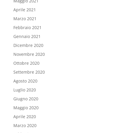
Maggio 2021
Aprile 2021
Marzo 2021
Febbraio 2021
Gennaio 2021
Dicembre 2020
Novembre 2020
Ottobre 2020
Settembre 2020
Agosto 2020
Luglio 2020
Giugno 2020
Maggio 2020
Aprile 2020
Marzo 2020