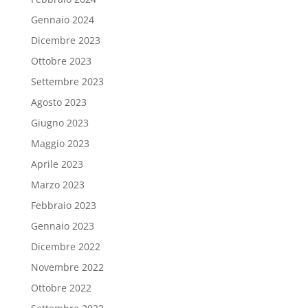
Gennaio 2024
Dicembre 2023
Ottobre 2023
Settembre 2023
Agosto 2023
Giugno 2023
Maggio 2023
Aprile 2023
Marzo 2023
Febbraio 2023
Gennaio 2023
Dicembre 2022
Novembre 2022
Ottobre 2022