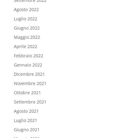
Settembre 2022
Agosto 2022
Luglio 2022
Giugno 2022
Maggio 2022
Aprile 2022
Febbraio 2022
Gennaio 2022
Dicembre 2021
Novembre 2021
Ottobre 2021
Settembre 2021
Agosto 2021
Luglio 2021
Giugno 2021