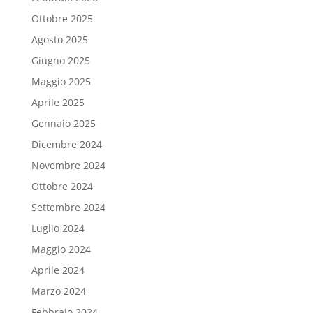
Ottobre 2025
Agosto 2025
Giugno 2025
Maggio 2025
Aprile 2025
Gennaio 2025
Dicembre 2024
Novembre 2024
Ottobre 2024
Settembre 2024
Luglio 2024
Maggio 2024
Aprile 2024
Marzo 2024
Febbraio 2024