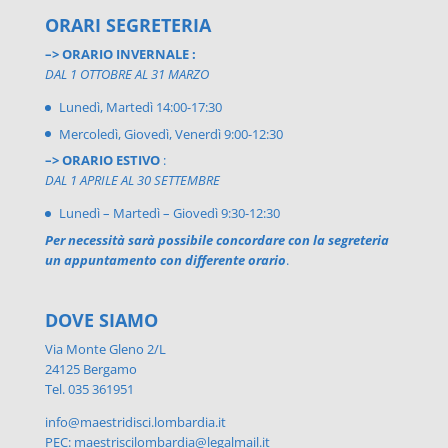
ORARI SEGRETERIA
–> ORARIO INVERNALE :
DAL 1 OTTOBRE AL 31 MARZO
Lunedì, Martedì 14:00-17:30
Mercoledì, Giovedì, Venerdì 9:00-12:30
–> ORARIO ESTIVO
:
DAL 1 APRILE AL 30 SETTEMBRE
Lunedì – Martedì – Giovedì 9:30-12:30
Per necessità sarà possibile concordare con la segreteria
un appuntamento con differente orario
.
DOVE SIAMO
Via Monte Gleno 2/L
24125 Bergamo
Tel. 035 361951
info@maestridisci.lombardia.it
PEC: maestriscilombardia@legalmail.it