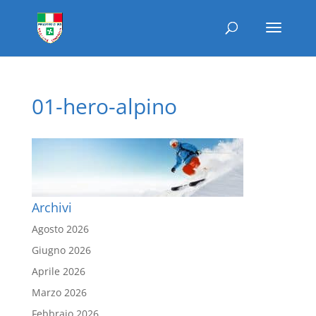
01-hero-alpino
Archivi
Agosto 2026
Giugno 2026
Aprile 2026
Marzo 2026
Febbraio 2026