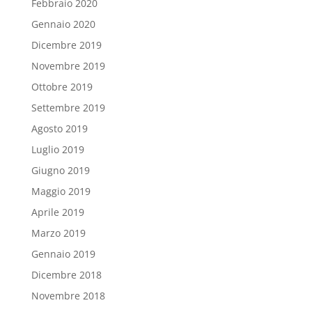
Febbraio 2020
Gennaio 2020
Dicembre 2019
Novembre 2019
Ottobre 2019
Settembre 2019
Agosto 2019
Luglio 2019
Giugno 2019
Maggio 2019
Aprile 2019
Marzo 2019
Gennaio 2019
Dicembre 2018
Novembre 2018