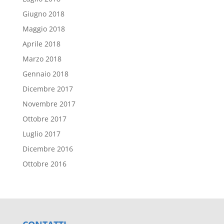
Giugno 2018
Maggio 2018
Aprile 2018
Marzo 2018
Gennaio 2018
Dicembre 2017
Novembre 2017
Ottobre 2017
Luglio 2017
Dicembre 2016
Ottobre 2016