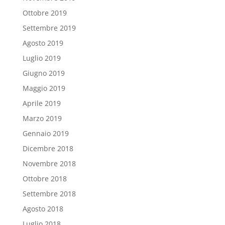
Ottobre 2019
Settembre 2019
Agosto 2019
Luglio 2019
Giugno 2019
Maggio 2019
Aprile 2019
Marzo 2019
Gennaio 2019
Dicembre 2018
Novembre 2018
Ottobre 2018
Settembre 2018
Agosto 2018
Luglio 2018