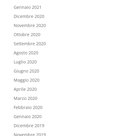
Gennaio 2021
Dicembre 2020
Novembre 2020
Ottobre 2020
Settembre 2020
Agosto 2020
Luglio 2020
Giugno 2020
Maggio 2020
Aprile 2020
Marzo 2020
Febbraio 2020
Gennaio 2020
Dicembre 2019
Novembre 2019