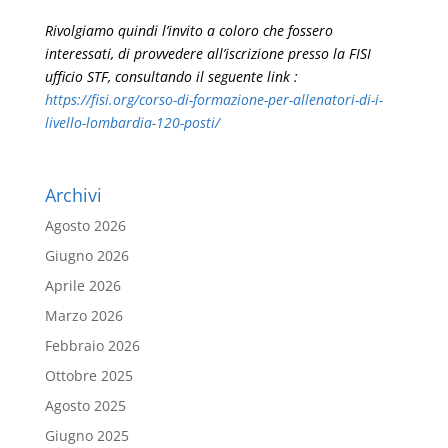
Rivolgiamo quindi l’invito a coloro che fossero
interessati, di provvedere all’iscrizione presso la FISI
ufficio STF, consultando il seguente link :
https://fisi.org/corso-di-formazione-per-allenatori-di-i-
livello-lombardia-120-posti/
Archivi
Agosto 2026
Giugno 2026
Aprile 2026
Marzo 2026
Febbraio 2026
Ottobre 2025
Agosto 2025
Giugno 2025