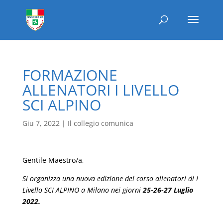
FORMAZIONE
ALLENATORI I LIVELLO
SCI ALPINO
Giu 7, 2022
|
Il collegio comunica
Gentile Maestro/a,
Si organizza una nuova edizione del corso allenatori di I
Livello SCI ALPINO a Milano nei giorni
25-26-27 Luglio
2022.