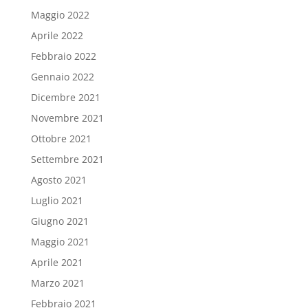
Maggio 2022
Aprile 2022
Febbraio 2022
Gennaio 2022
Dicembre 2021
Novembre 2021
Ottobre 2021
Settembre 2021
Agosto 2021
Luglio 2021
Giugno 2021
Maggio 2021
Aprile 2021
Marzo 2021
Febbraio 2021