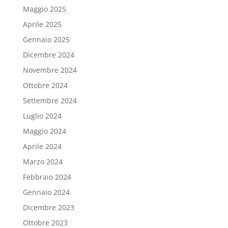
Maggio 2025
Aprile 2025
Gennaio 2025
Dicembre 2024
Novembre 2024
Ottobre 2024
Settembre 2024
Luglio 2024
Maggio 2024
Aprile 2024
Marzo 2024
Febbraio 2024
Gennaio 2024
Dicembre 2023
Ottobre 2023