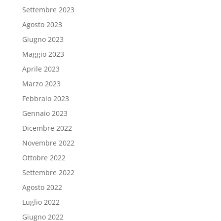
Settembre 2023
Agosto 2023
Giugno 2023
Maggio 2023
Aprile 2023
Marzo 2023
Febbraio 2023
Gennaio 2023
Dicembre 2022
Novembre 2022
Ottobre 2022
Settembre 2022
Agosto 2022
Luglio 2022
Giugno 2022