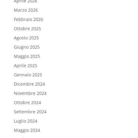
Aprile 2026
Marzo 2026
Febbraio 2026
Ottobre 2025
Agosto 2025
Giugno 2025
Maggio 2025
Aprile 2025
Gennaio 2025
Dicembre 2024
Novembre 2024
Ottobre 2024
Settembre 2024
Luglio 2024
Maggio 2024