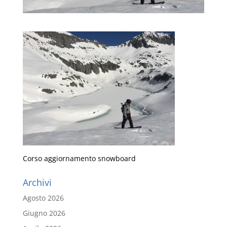
Corso aggiornamento snowboard
Archivi
Agosto 2026
Giugno 2026