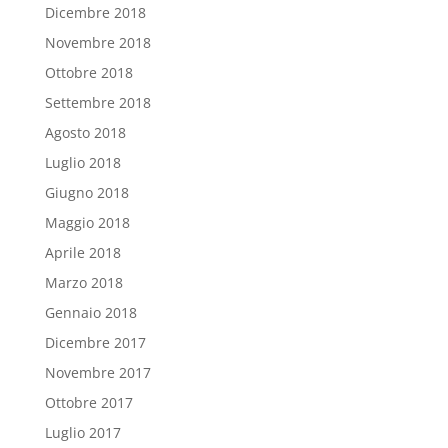
Dicembre 2018
Novembre 2018
Ottobre 2018
Settembre 2018
Agosto 2018
Luglio 2018
Giugno 2018
Maggio 2018
Aprile 2018
Marzo 2018
Gennaio 2018
Dicembre 2017
Novembre 2017
Ottobre 2017
Luglio 2017