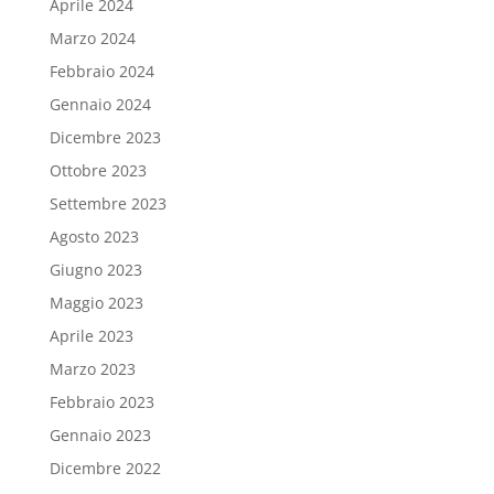
Aprile 2024
Marzo 2024
Febbraio 2024
Gennaio 2024
Dicembre 2023
Ottobre 2023
Settembre 2023
Agosto 2023
Giugno 2023
Maggio 2023
Aprile 2023
Marzo 2023
Febbraio 2023
Gennaio 2023
Dicembre 2022