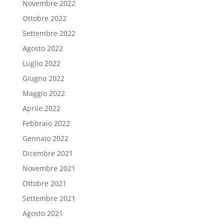
Novembre 2022
Ottobre 2022
Settembre 2022
Agosto 2022
Luglio 2022
Giugno 2022
Maggio 2022
Aprile 2022
Febbraio 2022
Gennaio 2022
Dicembre 2021
Novembre 2021
Ottobre 2021
Settembre 2021
Agosto 2021