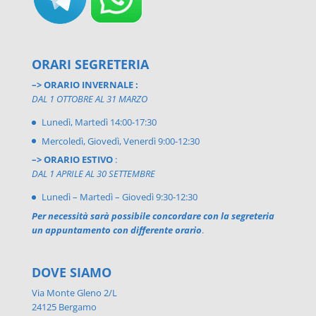
ORARI SEGRETERIA
–> ORARIO INVERNALE :
DAL 1 OTTOBRE AL 31 MARZO
Lunedì, Martedì 14:00-17:30
Mercoledì, Giovedì, Venerdì 9:00-12:30
–> ORARIO ESTIVO
:
DAL 1 APRILE AL 30 SETTEMBRE
Lunedì – Martedì – Giovedì 9:30-12:30
Per necessità sarà possibile concordare con la segreteria
un appuntamento con differente orario
.
DOVE SIAMO
Via Monte Gleno 2/L
24125 Bergamo