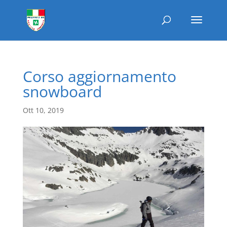
Corso aggiornamento
snowboard
Ott 10, 2019