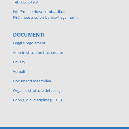
Tel. 035 361951
info@maestridisci.lombardia.it
PEC: maestriscilombardia@legalmail.it
DOCUMENTI
Leggi e regolamenti
Amministrazione trasparente
Privacy
Verbali
Documenti assemblea
Organi e strutture del collegio
Consiglio di disciplina (C.D.T.)