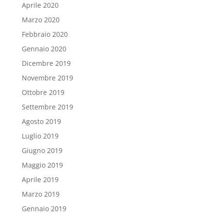
Aprile 2020
Marzo 2020
Febbraio 2020
Gennaio 2020
Dicembre 2019
Novembre 2019
Ottobre 2019
Settembre 2019
Agosto 2019
Luglio 2019
Giugno 2019
Maggio 2019
Aprile 2019
Marzo 2019
Gennaio 2019