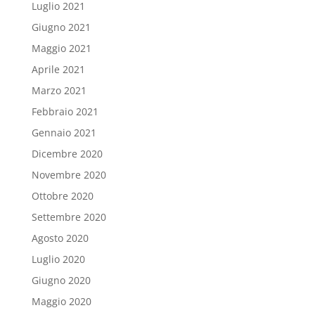
Luglio 2021
Giugno 2021
Maggio 2021
Aprile 2021
Marzo 2021
Febbraio 2021
Gennaio 2021
Dicembre 2020
Novembre 2020
Ottobre 2020
Settembre 2020
Agosto 2020
Luglio 2020
Giugno 2020
Maggio 2020