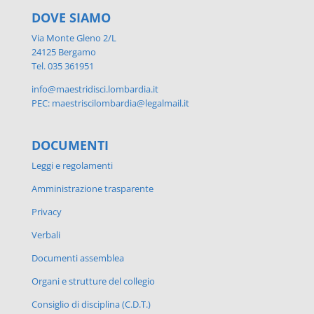
DOVE SIAMO
Via Monte Gleno 2/L
24125 Bergamo
Tel. 035 361951
info@maestridisci.lombardia.it
PEC: maestriscilombardia@legalmail.it
DOCUMENTI
Leggi e regolamenti
Amministrazione trasparente
Privacy
Verbali
Documenti assemblea
Organi e strutture del collegio
Consiglio di disciplina (C.D.T.)