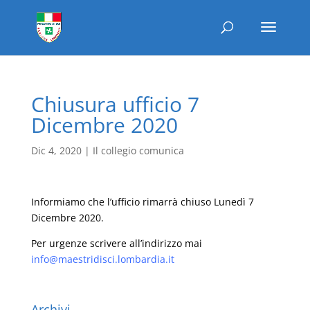
Chiusura ufficio 7
Dicembre 2020
Dic 4, 2020
|
Il collegio comunica
Informiamo che l’ufficio rimarrà chiuso Lunedì 7
Dicembre 2020.
Per urgenze scrivere all’indirizzo mai
info@maestridisci.lombardia.it
Archivi