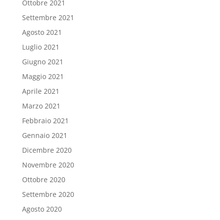
Ottobre 2021
Settembre 2021
Agosto 2021
Luglio 2021
Giugno 2021
Maggio 2021
Aprile 2021
Marzo 2021
Febbraio 2021
Gennaio 2021
Dicembre 2020
Novembre 2020
Ottobre 2020
Settembre 2020
Agosto 2020