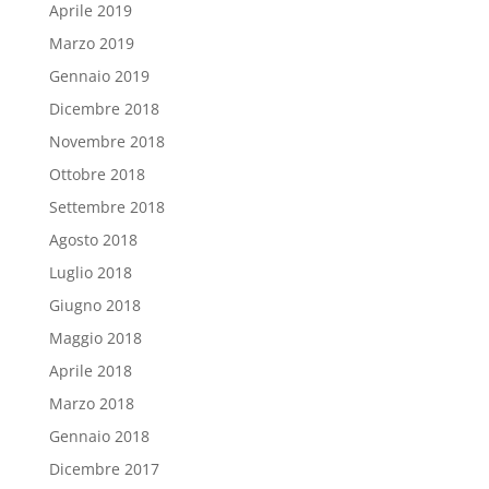
Aprile 2019
Marzo 2019
Gennaio 2019
Dicembre 2018
Novembre 2018
Ottobre 2018
Settembre 2018
Agosto 2018
Luglio 2018
Giugno 2018
Maggio 2018
Aprile 2018
Marzo 2018
Gennaio 2018
Dicembre 2017