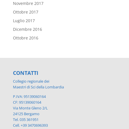
Novembre 2017
Ottobre 2017
Luglio 2017
Dicembre 2016
Ottobre 2016
CONTATTI
Collegio regionale dei
Maestri di Sci della Lombardia
P.IVA: 95139060164
CF: 95139060164
Via Monte Gleno 2/L
24125 Bergamo
Tel. 035 361951
Cell. +39 3470696393