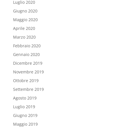
Luglio 2020
Giugno 2020
Maggio 2020
Aprile 2020
Marzo 2020
Febbraio 2020
Gennaio 2020
Dicembre 2019
Novembre 2019
Ottobre 2019
Settembre 2019
Agosto 2019
Luglio 2019
Giugno 2019
Maggio 2019