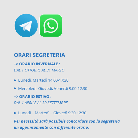
ORARI SEGRETERIA
–> ORARIO INVERNALE :
DAL 1 OTTOBRE AL 31 MARZO
Lunedì, Martedì 14:00-17:30
Mercoledì, Giovedì, Venerdì 9:00-12:30
–> ORARIO ESTIVO
:
DAL 1 APRILE AL 30 SETTEMBRE
Lunedì – Martedì – Giovedì 9:30-12:30
Per necessità sarà possibile concordare con la segreteria
un appuntamento con differente orario
.