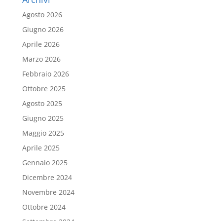
Agosto 2026
Giugno 2026
Aprile 2026
Marzo 2026
Febbraio 2026
Ottobre 2025
Agosto 2025
Giugno 2025
Maggio 2025
Aprile 2025
Gennaio 2025
Dicembre 2024
Novembre 2024
Ottobre 2024