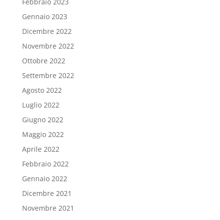
Febbraio 2023
Gennaio 2023
Dicembre 2022
Novembre 2022
Ottobre 2022
Settembre 2022
Agosto 2022
Luglio 2022
Giugno 2022
Maggio 2022
Aprile 2022
Febbraio 2022
Gennaio 2022
Dicembre 2021
Novembre 2021