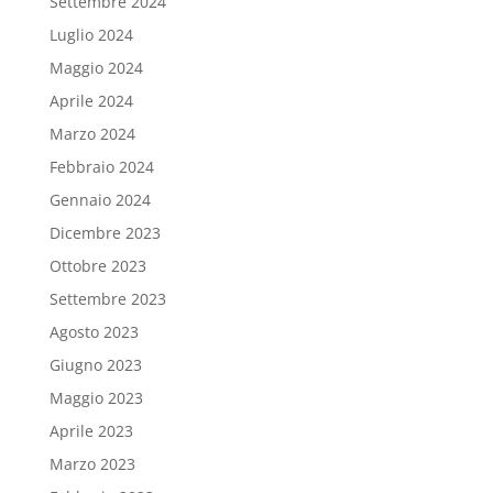
Settembre 2024
Luglio 2024
Maggio 2024
Aprile 2024
Marzo 2024
Febbraio 2024
Gennaio 2024
Dicembre 2023
Ottobre 2023
Settembre 2023
Agosto 2023
Giugno 2023
Maggio 2023
Aprile 2023
Marzo 2023