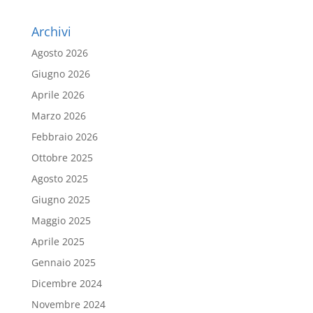
Archivi
Agosto 2026
Giugno 2026
Aprile 2026
Marzo 2026
Febbraio 2026
Ottobre 2025
Agosto 2025
Giugno 2025
Maggio 2025
Aprile 2025
Gennaio 2025
Dicembre 2024
Novembre 2024