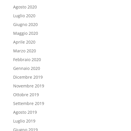
Agosto 2020
Luglio 2020
Giugno 2020
Maggio 2020
Aprile 2020
Marzo 2020
Febbraio 2020
Gennaio 2020
Dicembre 2019
Novembre 2019
Ottobre 2019
Settembre 2019
Agosto 2019
Luglio 2019
Giugno 2019