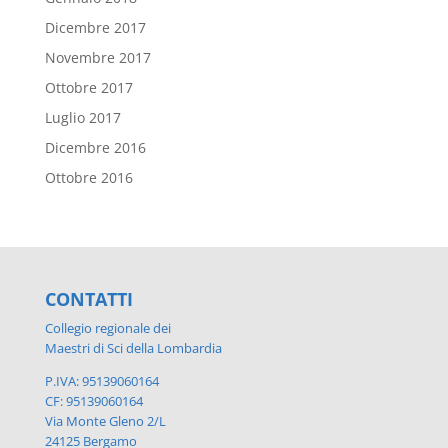
Dicembre 2017
Novembre 2017
Ottobre 2017
Luglio 2017
Dicembre 2016
Ottobre 2016
CONTATTI
Collegio regionale dei
Maestri di Sci della Lombardia
P.IVA: 95139060164
CF: 95139060164
Via Monte Gleno 2/L
24125 Bergamo