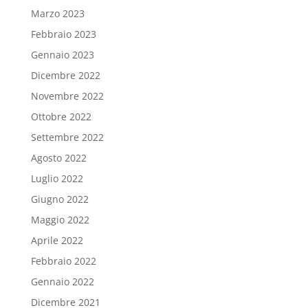
Marzo 2023
Febbraio 2023
Gennaio 2023
Dicembre 2022
Novembre 2022
Ottobre 2022
Settembre 2022
Agosto 2022
Luglio 2022
Giugno 2022
Maggio 2022
Aprile 2022
Febbraio 2022
Gennaio 2022
Dicembre 2021