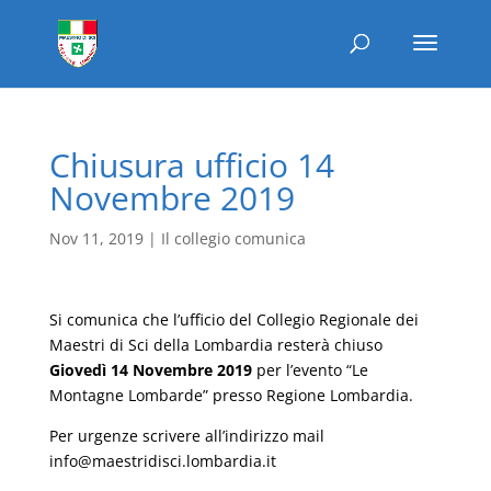
Chiusura ufficio 14
Novembre 2019
Nov 11, 2019
|
Il collegio comunica
Si comunica che l’ufficio del Collegio Regionale dei
Maestri di Sci della Lombardia resterà chiuso
Giovedì 14 Novembre 2019
per l’evento “Le
Montagne Lombarde” presso Regione Lombardia.
Per urgenze scrivere all’indirizzo mail
info@maestridisci.lombardia.it