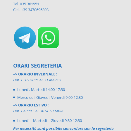
Tel. 035 361951
Cell. +39 3470696393
ORARI SEGRETERIA
–> ORARIO INVERNALE :
DAL 1 OTTOBRE AL 31 MARZO
Lunedì, Martedì 14:00-17:30
Mercoledì, Giovedì, Venerdì 9:00-12:30
–> ORARIO ESTIVO
:
DAL 1 APRILE AL 30 SETTEMBRE
Lunedì – Martedì – Giovedì 9:30-12:30
Per necessità sarà possibile concordare con la segreteria