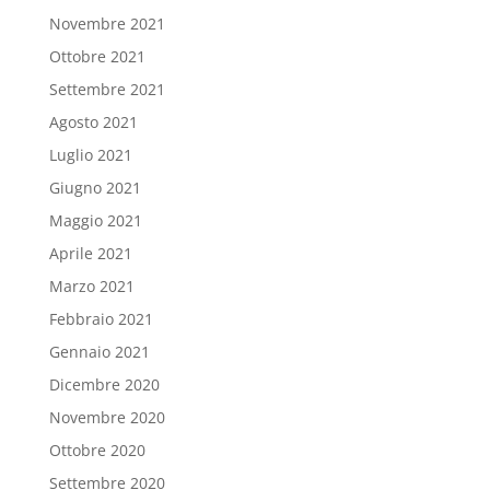
Novembre 2021
Ottobre 2021
Settembre 2021
Agosto 2021
Luglio 2021
Giugno 2021
Maggio 2021
Aprile 2021
Marzo 2021
Febbraio 2021
Gennaio 2021
Dicembre 2020
Novembre 2020
Ottobre 2020
Settembre 2020