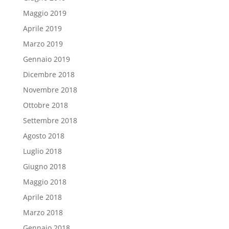
Maggio 2019
Aprile 2019
Marzo 2019
Gennaio 2019
Dicembre 2018
Novembre 2018
Ottobre 2018
Settembre 2018
Agosto 2018
Luglio 2018
Giugno 2018
Maggio 2018
Aprile 2018
Marzo 2018
Gennaio 2018