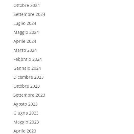
Ottobre 2024
Settembre 2024
Luglio 2024
Maggio 2024
Aprile 2024
Marzo 2024
Febbraio 2024
Gennaio 2024
Dicembre 2023
Ottobre 2023
Settembre 2023
Agosto 2023
Giugno 2023
Maggio 2023
Aprile 2023