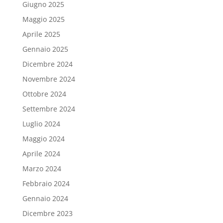
Giugno 2025
Maggio 2025
Aprile 2025
Gennaio 2025
Dicembre 2024
Novembre 2024
Ottobre 2024
Settembre 2024
Luglio 2024
Maggio 2024
Aprile 2024
Marzo 2024
Febbraio 2024
Gennaio 2024
Dicembre 2023