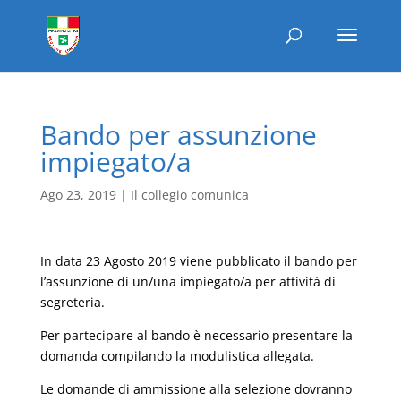
Bando per assunzione
impiegato/a
Ago 23, 2019
|
Il collegio comunica
In data 23 Agosto 2019 viene pubblicato il bando per
l’assunzione di un/una impiegato/a per attività di
segreteria.
Per partecipare al bando è necessario presentare la
domanda compilando la modulistica allegata.
Le domande di ammissione alla selezione dovranno