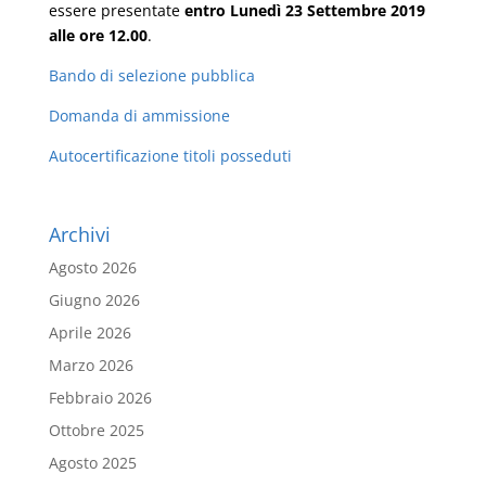
essere presentate
entro Lunedì 23 Settembre 2019
alle ore 12.00
.
Bando di selezione pubblica
Domanda di ammissione
Autocertificazione titoli posseduti
Archivi
Agosto 2026
Giugno 2026
Aprile 2026
Marzo 2026
Febbraio 2026
Ottobre 2025
Agosto 2025