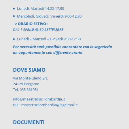
Lunedì, Martedì 14:00-17:30
Mercoledì, Giovedì, Venerdì 9:00-12:30
–> ORARIO ESTIVO
:
DAL 1 APRILE AL 30 SETTEMBRE
Lunedì – Martedì – Giovedì 9:30-12:30
Per necessità sarà possibile concordare con la segreteria
un appuntamento con differente orario
.
DOVE SIAMO
Via Monte Gleno 2/L
24125 Bergamo
Tel. 035 361951
info@maestridisci.lombardia.it
PEC: maestriscilombardia@legalmail.it
DOCUMENTI