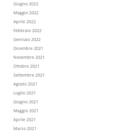
Giugno 2022
Maggio 2022
Aprile 2022
Febbraio 2022
Gennaio 2022
Dicembre 2021
Novembre 2021
Ottobre 2021
Settembre 2021
Agosto 2021
Luglio 2021
Giugno 2021
Maggio 2021
Aprile 2021
Marzo 2021