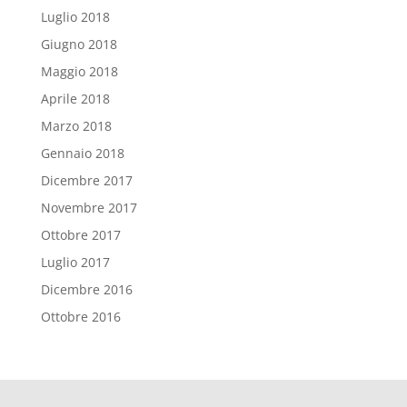
Luglio 2018
Giugno 2018
Maggio 2018
Aprile 2018
Marzo 2018
Gennaio 2018
Dicembre 2017
Novembre 2017
Ottobre 2017
Luglio 2017
Dicembre 2016
Ottobre 2016