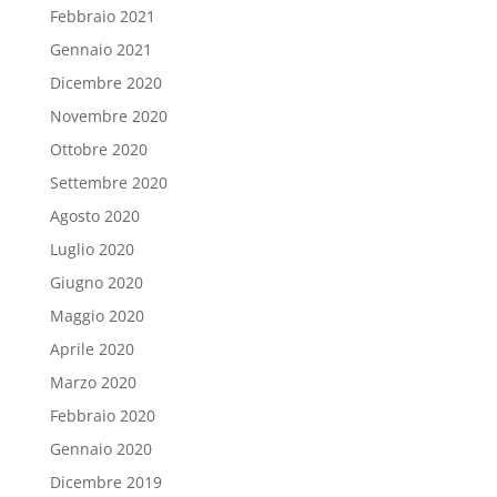
Febbraio 2021
Gennaio 2021
Dicembre 2020
Novembre 2020
Ottobre 2020
Settembre 2020
Agosto 2020
Luglio 2020
Giugno 2020
Maggio 2020
Aprile 2020
Marzo 2020
Febbraio 2020
Gennaio 2020
Dicembre 2019