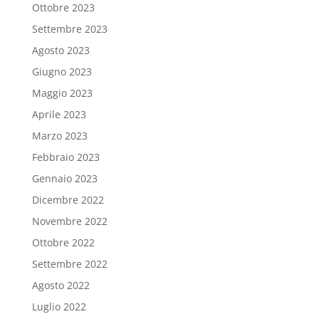
Ottobre 2023
Settembre 2023
Agosto 2023
Giugno 2023
Maggio 2023
Aprile 2023
Marzo 2023
Febbraio 2023
Gennaio 2023
Dicembre 2022
Novembre 2022
Ottobre 2022
Settembre 2022
Agosto 2022
Luglio 2022