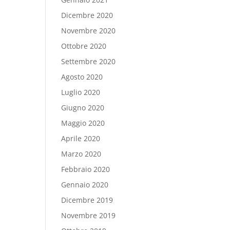
Dicembre 2020
Novembre 2020
Ottobre 2020
Settembre 2020
Agosto 2020
Luglio 2020
Giugno 2020
Maggio 2020
Aprile 2020
Marzo 2020
Febbraio 2020
Gennaio 2020
Dicembre 2019
Novembre 2019