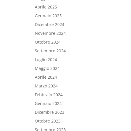
Aprile 2025
Gennaio 2025
Dicembre 2024
Novembre 2024
Ottobre 2024
Settembre 2024
Luglio 2024
Maggio 2024
Aprile 2024
Marzo 2024
Febbraio 2024
Gennaio 2024
Dicembre 2023
Ottobre 2023
Settembre 2023