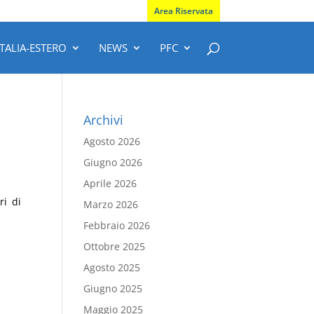
Area Riservata
ITALIA-ESTERO
NEWS
PFC
Archivi
Agosto 2026
Giugno 2026
Aprile 2026
ri di
Marzo 2026
Febbraio 2026
Ottobre 2025
Agosto 2025
Giugno 2025
Maggio 2025