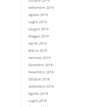
Ottobre 2019
Settembre 2019
Agosto 2019
Luglio 2019
Giugno 2019
Maggio 2019
Aprile 2019
Marzo 2019
Gennaio 2019
Dicembre 2018
Novembre 2018
Ottobre 2018
Settembre 2018
Agosto 2018
Luglio 2018