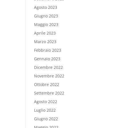
Agosto 2023
Giugno 2023
Maggio 2023
Aprile 2023
Marzo 2023
Febbraio 2023
Gennaio 2023
Dicembre 2022
Novembre 2022
Ottobre 2022
Settembre 2022
Agosto 2022
Luglio 2022
Giugno 2022
Maggio 2022