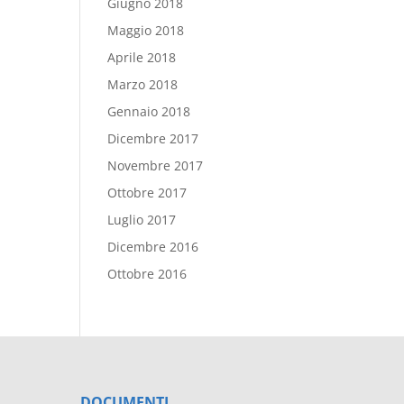
Giugno 2018
Maggio 2018
Aprile 2018
Marzo 2018
Gennaio 2018
Dicembre 2017
Novembre 2017
Ottobre 2017
Luglio 2017
Dicembre 2016
Ottobre 2016
DOCUMENTI