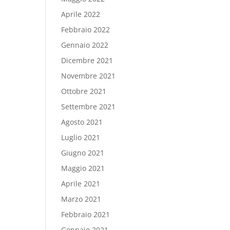
Aprile 2022
Febbraio 2022
Gennaio 2022
Dicembre 2021
Novembre 2021
Ottobre 2021
Settembre 2021
Agosto 2021
Luglio 2021
Giugno 2021
Maggio 2021
Aprile 2021
Marzo 2021
Febbraio 2021
Gennaio 2021