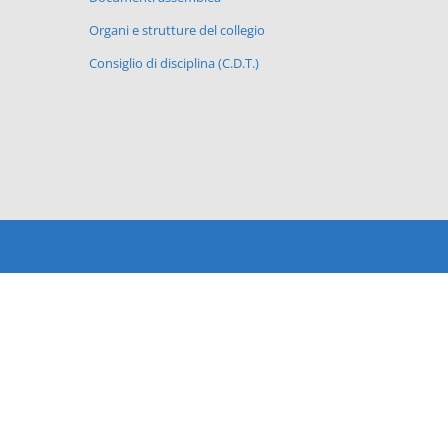
Organi e strutture del collegio
Consiglio di disciplina (C.D.T.)