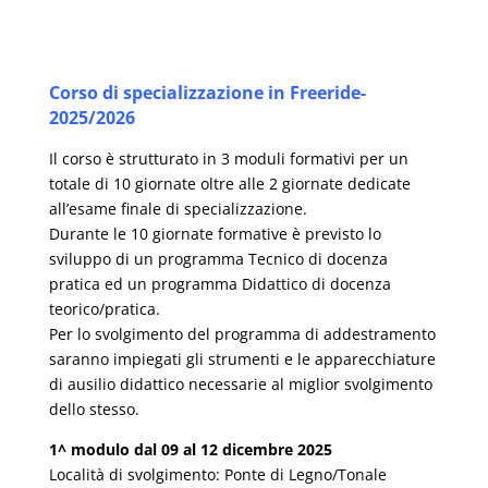
Corso di specializzazione in Freeride-
2025/2026
Il corso è strutturato in 3 moduli formativi per un
totale di 10 giornate oltre alle 2 giornate dedicate
all’esame finale di specializzazione.
Durante le 10 giornate formative è previsto lo
sviluppo di un programma Tecnico di docenza
pratica ed un programma Didattico di docenza
teorico/pratica.
Per lo svolgimento del programma di addestramento
saranno impiegati gli strumenti e le apparecchiature
di ausilio didattico necessarie al miglior svolgimento
dello stesso.
1^ modulo dal 09 al 12 dicembre 2025
Località di svolgimento: Ponte di Legno/Tonale