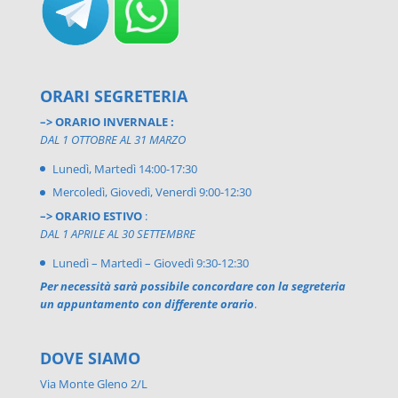
ORARI SEGRETERIA
–> ORARIO INVERNALE :
DAL 1 OTTOBRE AL 31 MARZO
Lunedì, Martedì 14:00-17:30
Mercoledì, Giovedì, Venerdì 9:00-12:30
–> ORARIO ESTIVO
:
DAL 1 APRILE AL 30 SETTEMBRE
Lunedì – Martedì – Giovedì 9:30-12:30
Per necessità sarà possibile concordare con la segreteria
un appuntamento con differente orario
.
DOVE SIAMO
Via Monte Gleno 2/L