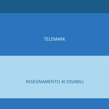
TELEMARK
INSEGNAMENTO AI DISABILI