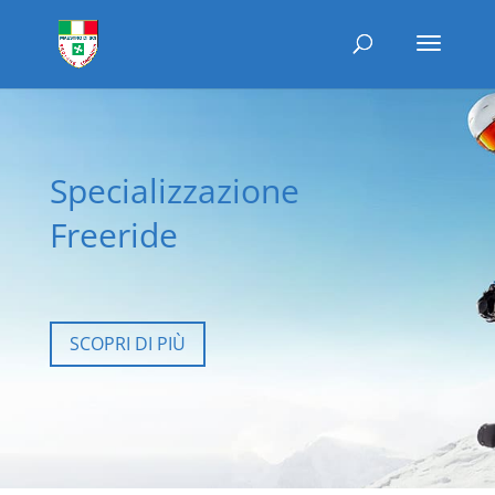
Specializzazione
Freeride
SCOPRI DI PIÙ