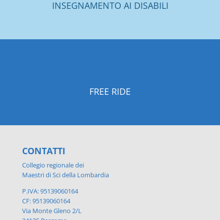
INSEGNAMENTO AI DISABILI
FREE RIDE
CONTATTI
Collegio regionale dei
Maestri di Sci della Lombardia
P.IVA: 95139060164
CF: 95139060164
Via Monte Gleno 2/L