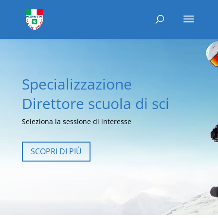
Specializzazione
Direttore scuola di sci
Seleziona la sessione di interesse
SCOPRI DI PIÙ