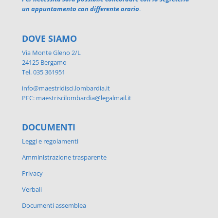
un appuntamento con differente orario
.
DOVE SIAMO
Via Monte Gleno 2/L
24125 Bergamo
Tel. 035 361951
info@maestridisci.lombardia.it
PEC: maestriscilombardia@legalmail.it
DOCUMENTI
Leggi e regolamenti
Amministrazione trasparente
Privacy
Verbali
Documenti assemblea