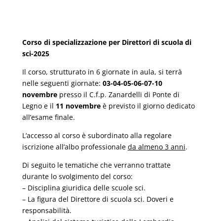
Corso di specializzazione per Direttori di scuola di
sci-2025
Il corso, strutturato in 6 giornate in aula, si terrà
nelle seguenti giornate:
03-04-05-06-07-10
novembre
presso il C.f.p. Zanardelli di Ponte di
Legno e il
11 novembre
è previsto il giorno dedicato
all’esame finale.
L’accesso al corso è subordinato alla regolare
iscrizione all’albo professionale
da almeno 3 anni
.
Di seguito le tematiche che verranno trattate
durante lo svolgimento del corso:
– Disciplina giuridica delle scuole sci.
– La figura del Direttore di scuola sci. Doveri e
responsabilità.