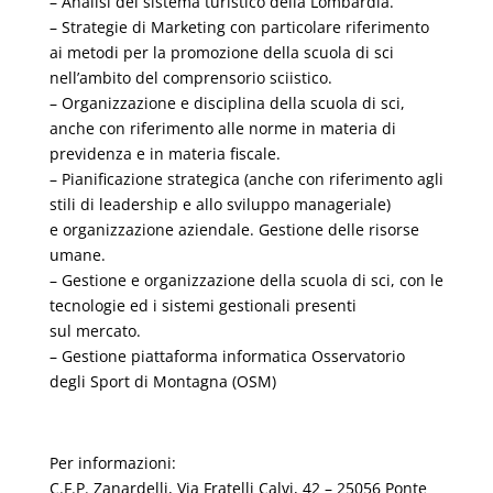
– Analisi del sistema turistico della Lombardia.
– Strategie di Marketing con particolare riferimento
ai metodi per la promozione della scuola di sci
nell’ambito del comprensorio sciistico.
– Organizzazione e disciplina della scuola di sci,
anche con riferimento alle norme in materia di
previdenza e in materia fiscale.
– Pianificazione strategica (anche con riferimento agli
stili di leadership e allo sviluppo manageriale)
e organizzazione aziendale. Gestione delle risorse
umane.
– Gestione e organizzazione della scuola di sci, con le
tecnologie ed i sistemi gestionali presenti
sul mercato.
– Gestione piattaforma informatica Osservatorio
degli Sport di Montagna (OSM)
Per informazioni:
C.F.P. Zanardelli, Via Fratelli Calvi, 42 – 25056 Ponte