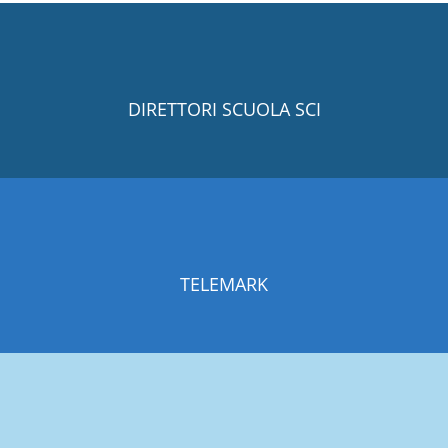
DIRETTORI SCUOLA SCI
TELEMARK