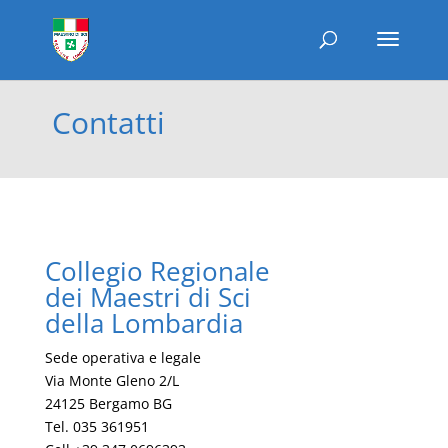
Contatti
Collegio Regionale
dei Maestri di Sci
della Lombardia
Sede operativa e legale
Via Monte Gleno 2/L
24125 Bergamo BG
Tel. 035 361951