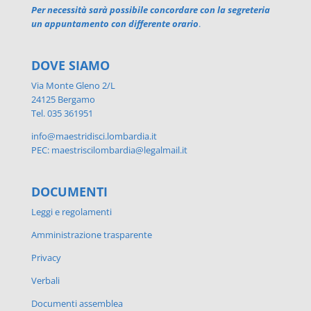
Per necessità sarà possibile concordare con la segreteria
un appuntamento con differente orario
.
DOVE SIAMO
Via Monte Gleno 2/L
24125 Bergamo
Tel. 035 361951
info@maestridisci.lombardia.it
PEC: maestriscilombardia@legalmail.it
DOCUMENTI
Leggi e regolamenti
Amministrazione trasparente
Privacy
Verbali
Documenti assemblea