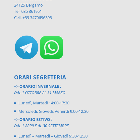
24125 Bergamo
Tel. 035 361951
Cell. +39 3470696393
ORARI SEGRETERIA
–> ORARIO INVERNALE :
DAL 1 OTTOBRE AL 31 MARZO
Lunedì, Martedì 14:00-17:30
Mercoledì, Giovedì, Venerdì 9:00-12:30
–> ORARIO ESTIVO
:
DAL 1 APRILE AL 30 SETTEMBRE
Lunedì – Martedì – Giovedì 9:30-12:30